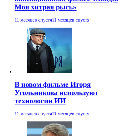
Моя хитрая рысь»
11 месяцев спустя
11 месяцев спустя
В новом фильме Игоря
Угольникова используют
технологии ИИ
11 месяцев спустя
11 месяцев спустя