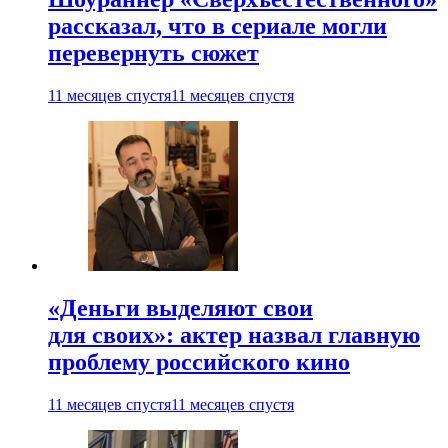
рассказал, что в сериале могли
перевернуть сюжет
11 месяцев спустя
11 месяцев спустя
«Деньги выделяют свои
для своих»: актер назвал главную
проблему российского кино
11 месяцев спустя
11 месяцев спустя