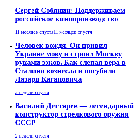
Сергей Собянин: Поддерживаем
российское кинопроизводство
11 месяцев спустя
11 месяцев спустя
Человек вождя. Он привил
Украине мову и строил Москву
руками зэков. Как слепая вера в
Сталина вознесла и погубила
Лазаря Кагановича
2 недели спустя
Василий Дегтярев — легендарный
конструктор стрелкового оружия
СССР
2 недели спустя