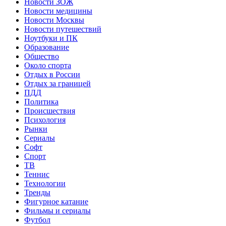
Новости ЗОЖ
Новости медицины
Новости Москвы
Новости путешествий
Ноутбуки и ПК
Образование
Общество
Около спорта
Отдых в России
Отдых за границей
ПДД
Политика
Происшествия
Психология
Рынки
Сериалы
Софт
Спорт
ТВ
Теннис
Технологии
Тренды
Фигурное катание
Фильмы и сериалы
Футбол