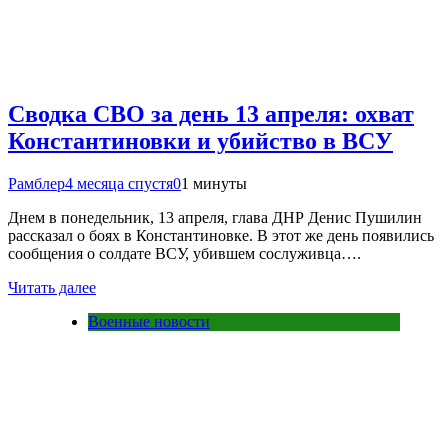
Сводка СВО за день 13 апреля: охват
Константиновки и убийство в ВСУ
Рамблер
4 месяца спустя
0
1 минуты
Днем в понедельник, 13 апреля, глава ДНР Денис Пушилин
рассказал о боях в Константиновке. В этот же день появились
сообщения о солдате ВСУ, убившем сослуживца….
Читать далее
Военные новости