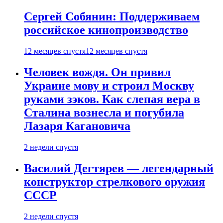
Сергей Собянин: Поддерживаем
российское кинопроизводство
12 месяцев спустя
12 месяцев спустя
Человек вождя. Он привил
Украине мову и строил Москву
руками зэков. Как слепая вера в
Сталина вознесла и погубила
Лазаря Кагановича
2 недели спустя
Василий Дегтярев — легендарный
конструктор стрелкового оружия
СССР
2 недели спустя