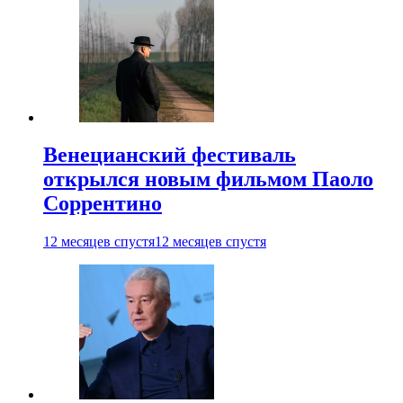
Венецианский фестиваль
открылся новым фильмом Паоло
Соррентино
12 месяцев спустя
12 месяцев спустя