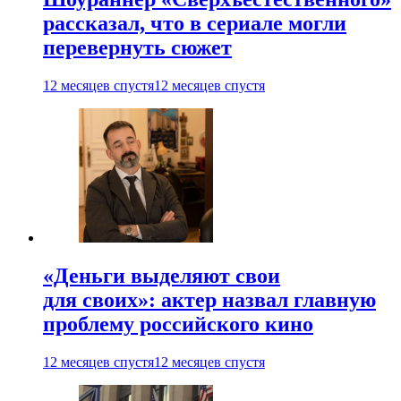
рассказал, что в сериале могли
перевернуть сюжет
12 месяцев спустя
12 месяцев спустя
«Деньги выделяют свои
для своих»: актер назвал главную
проблему российского кино
12 месяцев спустя
12 месяцев спустя