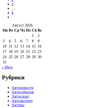
3
…
6
Август 2026
Пн
Вт
Ср
Чт
Пт
Сб
Вс
1
2
3
4
5
6
7
8
9
10
11
12
13
14
15
16
17
18
19
20
21
22
23
24
25
26
27
28
29
30
31
« Июл
Рубрики
Автоновости
Автособытия
Автоспорт
Автоэксперт
Актеры