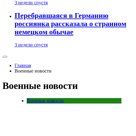
3 недели спустя
Перебравшаяся в Германию
россиянка рассказала о странном
немецком обычае
3 недели спустя
Главная
Военные новости
Военные новости
Военные новости