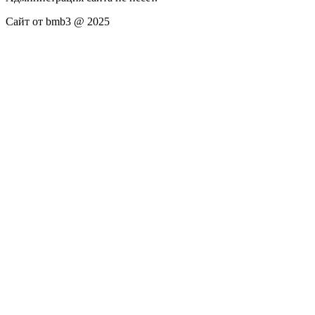
Сайт от bmb3 @ 2025