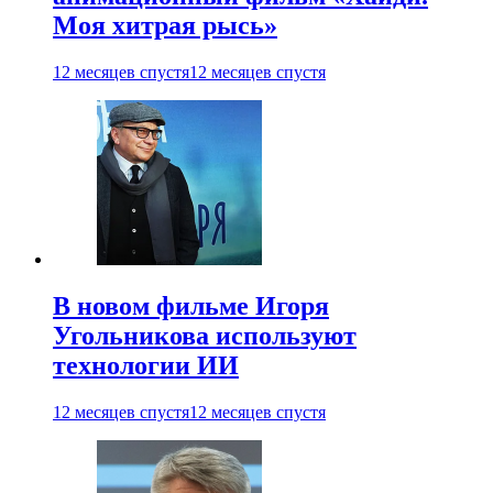
Моя хитрая рысь»
12 месяцев спустя
12 месяцев спустя
В новом фильме Игоря
Угольникова используют
технологии ИИ
12 месяцев спустя
12 месяцев спустя