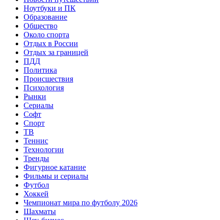
Ноутбуки и ПК
Образование
Общество
Около спорта
Отдых в России
Отдых за границей
ПДД
Политика
Происшествия
Психология
Рынки
Сериалы
Софт
Спорт
ТВ
Теннис
Технологии
Тренды
Фигурное катание
Фильмы и сериалы
Футбол
Хоккей
Чемпионат мира по футболу 2026
Шахматы