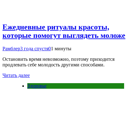
Ежедневные ритуалы красоты,
которые помогут выглядеть моложе
Рамблер
3 года спустя
0
1 минуты
Остановить время невозможно, поэтому приходится
продлевать себе молодость другими способами.
Читать далее
Здоровье