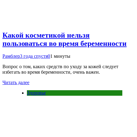
Какой косметикой нельзя
пользоваться во время беременности
Рамблер
3 года спустя
0
1 минуты
Вопрос о том, каких средств по уходу за кожей следует
избегать во время беременности, очень важен.
Читать далее
Здоровье