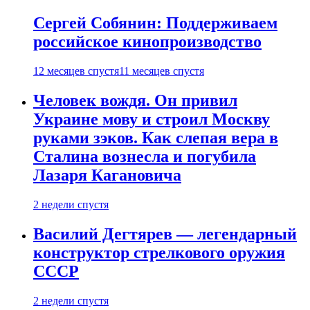
Сергей Собянин: Поддерживаем
российское кинопроизводство
12 месяцев спустя
11 месяцев спустя
Человек вождя. Он привил
Украине мову и строил Москву
руками зэков. Как слепая вера в
Сталина вознесла и погубила
Лазаря Кагановича
2 недели спустя
Василий Дегтярев — легендарный
конструктор стрелкового оружия
СССР
2 недели спустя