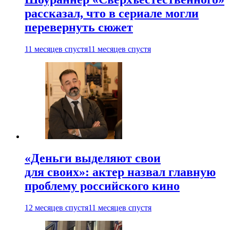
рассказал, что в сериале могли
перевернуть сюжет
11 месяцев спустя
11 месяцев спустя
«Деньги выделяют свои
для своих»: актер назвал главную
проблему российского кино
12 месяцев спустя
11 месяцев спустя