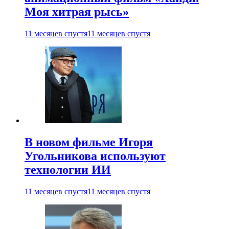
Моя хитрая рысь»
11 месяцев спустя
11 месяцев спустя
В новом фильме Игоря
Угольникова используют
технологии ИИ
11 месяцев спустя
11 месяцев спустя