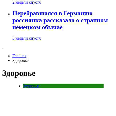
2 недели спустя
Перебравшаяся в Германию
россиянка рассказала о странном
немецком обычае
3 недели спустя
Главная
Здоровье
Здоровье
Здоровье