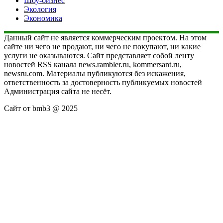
Шоу-бизнес
Экология
Экономика
Данный сайт не является коммерческим проектом. На этом
сайте ни чего не продают, ни чего не покупают, ни какие
услуги не оказываются. Сайт представляет собой ленту
новостей RSS канала news.rambler.ru, kommersant.ru,
newsru.com. Материалы публикуются без искажения,
ответственность за достоверность публикуемых новостей
Администрация сайта не несёт.
Сайт от bmb3 @ 2025