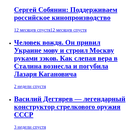
Сергей Собянин: Поддерживаем
российское кинопроизводство
12 месяцев спустя
12 месяцев спустя
Человек вождя. Он привил
Украине мову и строил Москву
руками зэков. Как слепая вера в
Сталина вознесла и погубила
Лазаря Кагановича
2 недели спустя
Василий Дегтярев — легендарный
конструктор стрелкового оружия
СССР
3 недели спустя