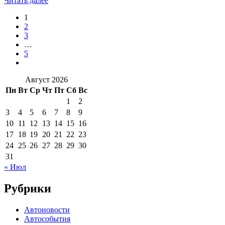
Читать далее
1
2
3
…
5
Август 2026
Пн
Вт
Ср
Чт
Пт
Сб
Вс
1
2
3
4
5
6
7
8
9
10
11
12
13
14
15
16
17
18
19
20
21
22
23
24
25
26
27
28
29
30
31
« Июл
Рубрики
Автоновости
Автособытия