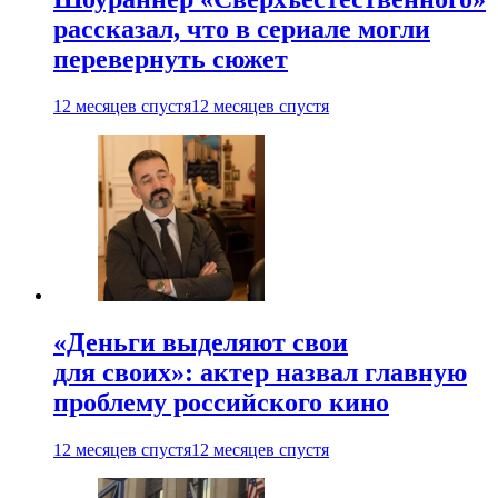
рассказал, что в сериале могли
перевернуть сюжет
12 месяцев спустя
12 месяцев спустя
«Деньги выделяют свои
для своих»: актер назвал главную
проблему российского кино
12 месяцев спустя
12 месяцев спустя