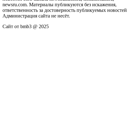
newsru.com. Материалы публикуются без искажения,
ответственность за достоверность публикуемых новостей
Администрация сайта не несёт.
Сайт от bmb3 @ 2025