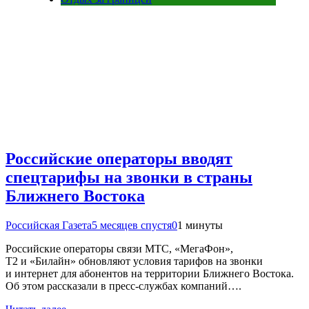
Российские операторы вводят
спецтарифы на звонки в страны
Ближнего Востока
Российская Газета
5 месяцев спустя
0
1 минуты
Российские операторы связи МТС, «МегаФон»,
Т2 и «Билайн» обновляют условия тарифов на звонки
и интернет для абонентов на территории Ближнего Востока.
Об этом рассказали в пресс-службах компаний….