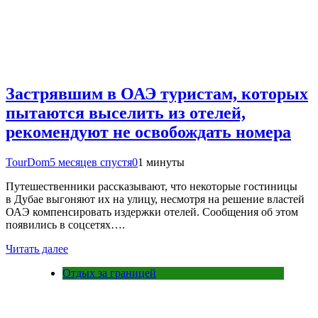
Застрявшим в ОАЭ туристам, которых
пытаются выселить из отелей,
рекомендуют не освобождать номера
TourDom
5 месяцев спустя
0
1 минуты
Путешественники рассказывают, что некоторые гостиницы
в Дубае выгоняют их на улицу, несмотря на решение властей
ОАЭ компенсировать издержки отелей. Сообщения об этом
появились в соцсетях….
Читать далее
Отдых за границей