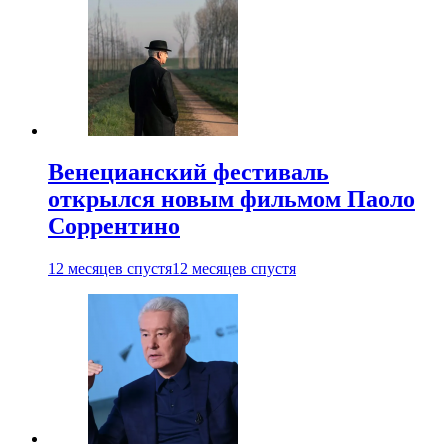
Венецианский фестиваль
открылся новым фильмом Паоло
Соррентино
12 месяцев спустя
12 месяцев спустя