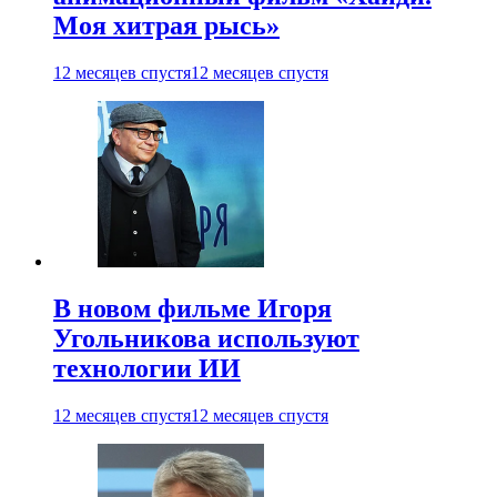
Моя хитрая рысь»
12 месяцев спустя
12 месяцев спустя
В новом фильме Игоря
Угольникова используют
технологии ИИ
12 месяцев спустя
12 месяцев спустя