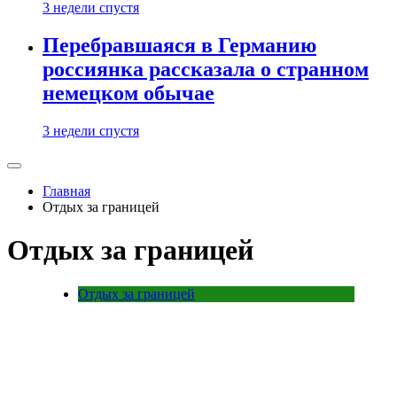
3 недели спустя
Перебравшаяся в Германию
россиянка рассказала о странном
немецком обычае
3 недели спустя
Главная
Отдых за границей
Отдых за границей
Отдых за границей