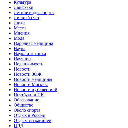
Культура
Лайфхаки
Летние виды спорта
Личный счет
Люди
Места
Мнения
Мода
Народная медицина
Наука
Наука и техника
Научпоп
Недвижимость
Новости
Новости ЗОЖ
Новости медицины
Новости Москвы
Новости путешествий
Ноутбуки и ПК
Образование
Общество
Около спорта
Отдых в России
Отдых за границей
ПДД