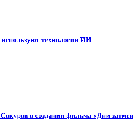
 используют технологии ИИ
: Сокуров о создании фильма «Дни затме