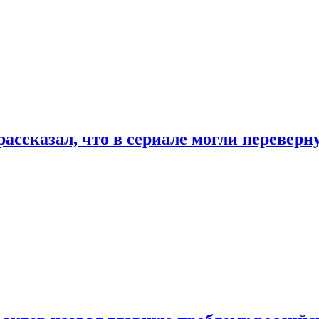
ассказал, что в сериале могли переверн