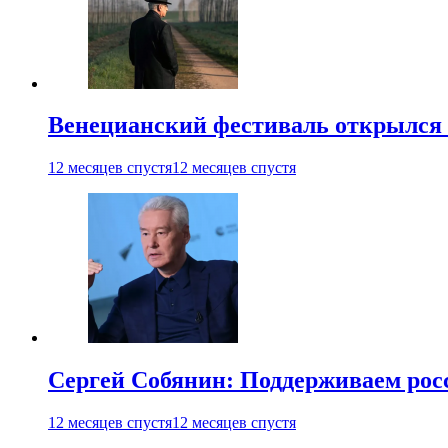
Венецианский фестиваль открылся
12 месяцев спустя
12 месяцев спустя
Сергей Собянин: Поддерживаем рос
12 месяцев спустя
12 месяцев спустя