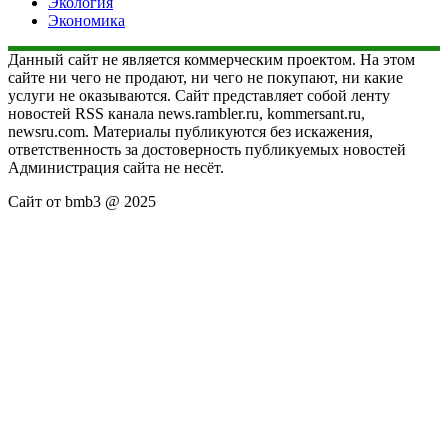
Экология
Экономика
Данный сайт не является коммерческим проектом. На этом
сайте ни чего не продают, ни чего не покупают, ни какие
услуги не оказываются. Сайт представляет собой ленту
новостей RSS канала news.rambler.ru, kommersant.ru,
newsru.com. Материалы публикуются без искажения,
ответственность за достоверность публикуемых новостей
Администрация сайта не несёт.
Сайт от bmb3 @ 2025