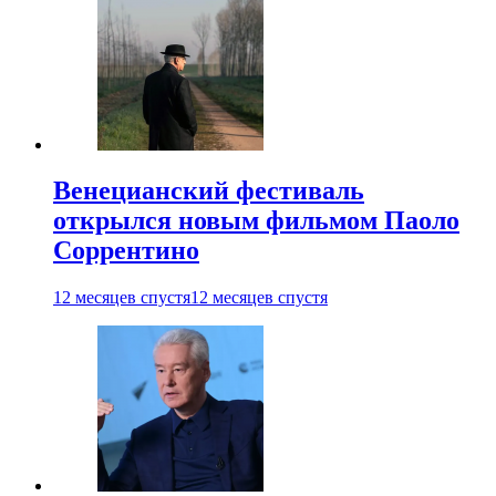
Венецианский фестиваль
открылся новым фильмом Паоло
Соррентино
12 месяцев спустя
12 месяцев спустя