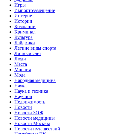
Игры
Импортозамещение
Интернет
Истории
Компании
Криминал
Культура
Лайфхаки
Летние виды спорта
Личный счет
Люди
Места
Мнения
Мода
Народная медицина
Наука
Наука и техника
Научпоп
Недвижимость
Новости
Новости ЗОЖ
Новости медицины
Новости Москвы
Новости путешествий