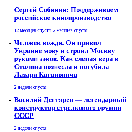
Сергей Собянин: Поддерживаем
российское кинопроизводство
12 месяцев спустя
12 месяцев спустя
Человек вождя. Он привил
Украине мову и строил Москву
руками зэков. Как слепая вера в
Сталина вознесла и погубила
Лазаря Кагановича
2 недели спустя
Василий Дегтярев — легендарный
конструктор стрелкового оружия
СССР
2 недели спустя