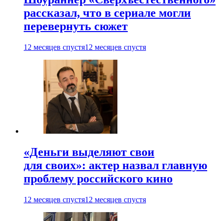
рассказал, что в сериале могли
перевернуть сюжет
12 месяцев спустя
12 месяцев спустя
«Деньги выделяют свои
для своих»: актер назвал главную
проблему российского кино
12 месяцев спустя
12 месяцев спустя