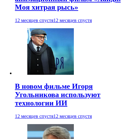
Моя хитрая рысь»
12 месяцев спустя
12 месяцев спустя
В новом фильме Игоря
Угольникова используют
технологии ИИ
12 месяцев спустя
12 месяцев спустя