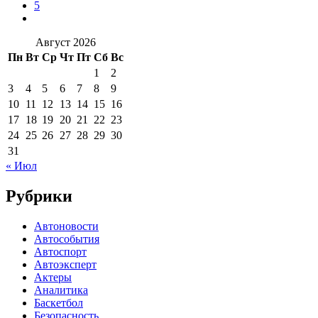
5
Август 2026
Пн
Вт
Ср
Чт
Пт
Сб
Вс
1
2
3
4
5
6
7
8
9
10
11
12
13
14
15
16
17
18
19
20
21
22
23
24
25
26
27
28
29
30
31
« Июл
Рубрики
Автоновости
Автособытия
Автоспорт
Автоэксперт
Актеры
Аналитика
Баскетбол
Безопасность