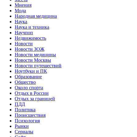
Мнения
Мода
Народная медицина
Наука
Наука и техника
Научпоп
Недвижимость
Новости
Новости ЗОЖ
Новости медицины
Новости Москвы
Новости путешествий
Ноутбуки и ПК
Образование
Общество
Около спорта
Отдых в России
Отдых за границей
ПДД
Политика
Происшествия
Психология
Рынки
Сериалы