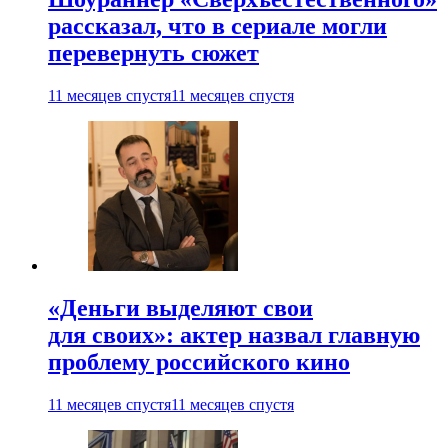
рассказал, что в сериале могли
перевернуть сюжет
11 месяцев спустя
11 месяцев спустя
«Деньги выделяют свои
для своих»: актер назвал главную
проблему российского кино
11 месяцев спустя
11 месяцев спустя