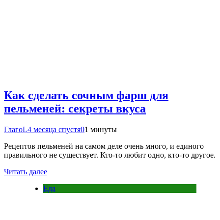
Как сделать сочным фарш для
пельменей: секреты вкуса
ГлагоL
4 месяца спустя
0
1 минуты
Рецептов пельменей на самом деле очень много, и единого
правильного не существует. Кто-то любит одно, кто-то другое.
Читать далее
Еда