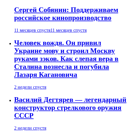
Сергей Собянин: Поддерживаем
российское кинопроизводство
11 месяцев спустя
11 месяцев спустя
Человек вождя. Он привил
Украине мову и строил Москву
руками зэков. Как слепая вера в
Сталина вознесла и погубила
Лазаря Кагановича
2 недели спустя
Василий Дегтярев — легендарный
конструктор стрелкового оружия
СССР
2 недели спустя