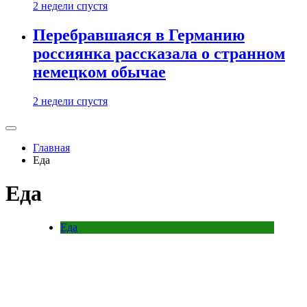
2 недели спустя
Перебравшаяся в Германию
россиянка рассказала о странном
немецком обычае
2 недели спустя
Главная
Еда
Еда
Еда