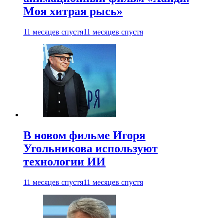
Моя хитрая рысь»
11 месяцев спустя
11 месяцев спустя
В новом фильме Игоря
Угольникова используют
технологии ИИ
11 месяцев спустя
11 месяцев спустя