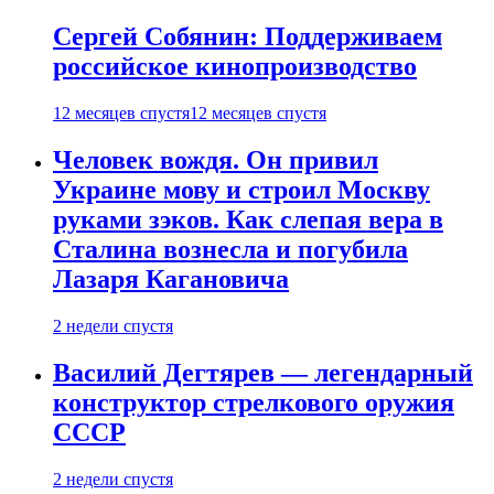
Сергей Собянин: Поддерживаем
российское кинопроизводство
12 месяцев спустя
12 месяцев спустя
Человек вождя. Он привил
Украине мову и строил Москву
руками зэков. Как слепая вера в
Сталина вознесла и погубила
Лазаря Кагановича
2 недели спустя
Василий Дегтярев — легендарный
конструктор стрелкового оружия
СССР
2 недели спустя