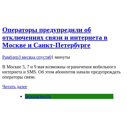
Операторы предупредили об
отключениях связи и интернета в
Москве и Санкт-Петербурге
Рамблер
3 месяца спустя
0
1 минуты
В Москве 5, 7 и 9 мая возможны ограничения мобильного
интернета и SMS. Об этом абонентов начали предупреждать
операторы связи.
Читать далее
Безопасность