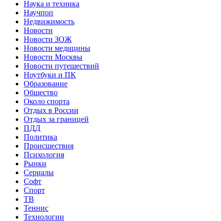
Наука и техника
Научпоп
Недвижимость
Новости
Новости ЗОЖ
Новости медицины
Новости Москвы
Новости путешествий
Ноутбуки и ПК
Образование
Общество
Около спорта
Отдых в России
Отдых за границей
ПДД
Политика
Происшествия
Психология
Рынки
Сериалы
Софт
Спорт
ТВ
Теннис
Технологии