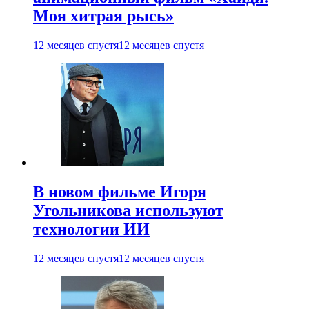
Моя хитрая рысь»
12 месяцев спустя
12 месяцев спустя
В новом фильме Игоря
Угольникова используют
технологии ИИ
12 месяцев спустя
12 месяцев спустя