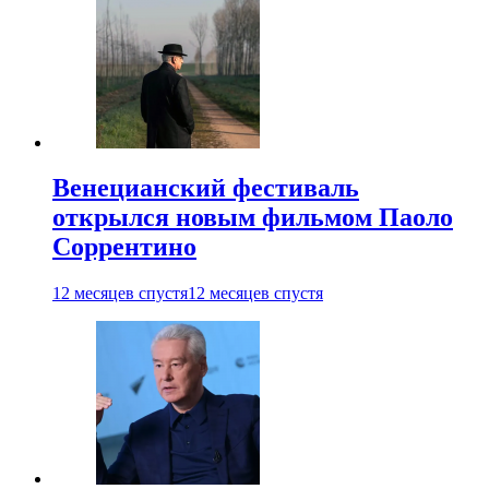
Венецианский фестиваль
открылся новым фильмом Паоло
Соррентино
12 месяцев спустя
12 месяцев спустя