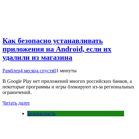
Как безопасно устанавливать
приложения на Android, если их
удалили из магазина
Рамблер
4 месяца спустя
0
1 минуты
В Google Play нет приложений многих российских банков, а
некоторые программы и игры блокируют из-за региональных
ограничений.
Читать далее
Безопасность