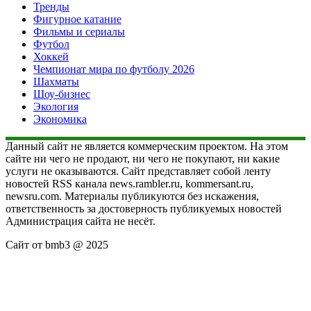
Тренды
Фигурное катание
Фильмы и сериалы
Футбол
Хоккей
Чемпионат мира по футболу 2026
Шахматы
Шоу-бизнес
Экология
Экономика
Данный сайт не является коммерческим проектом. На этом
сайте ни чего не продают, ни чего не покупают, ни какие
услуги не оказываются. Сайт представляет собой ленту
новостей RSS канала news.rambler.ru, kommersant.ru,
newsru.com. Материалы публикуются без искажения,
ответственность за достоверность публикуемых новостей
Администрация сайта не несёт.
Сайт от bmb3 @ 2025