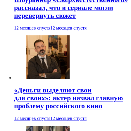
рассказал, что в сериале могли
перевернуть сюжет
12 месяцев спустя
12 месяцев спустя
«Деньги выделяют свои
для своих»: актер назвал главную
проблему российского кино
12 месяцев спустя
12 месяцев спустя