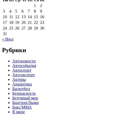
1
2
3
4
5
6
7
8
9
10
11
12
13
14
15
16
17
18
19
20
21
22
23
24
25
26
27
28
29
30
31
« Июл
Рубрики
Автоновости
Автособытия
Автоспорт
Автоэксперт
Актеры
Аналитика
Баскетбол
Безопасность
Безумный мир
Биатлон/Лыжи
Бокс/MMA
В мире