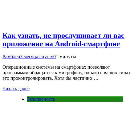
Как узнать, не прослушивает ли вас
приложение на Android-смартфоне
Рамблер
3 месяца спустя
0
1 минуты
Операционные системы на смартфонах позволяют
программам обращаться к микрофону, однако в ваших силах
это проконтролировать. Хотя бы частично….
Читать далее
Безопасность