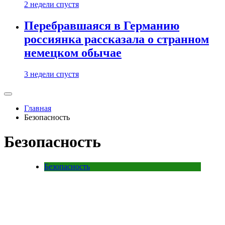
2 недели спустя
Перебравшаяся в Германию
россиянка рассказала о странном
немецком обычае
3 недели спустя
Главная
Безопасность
Безопасность
Безопасность