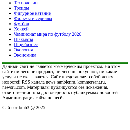
Технологии
Тренды
Фигурное катание
Фильмы и сериалы
Футбол
Хоккей
Чемпионат мира по футболу 2026
Шахматы
Шоу-бизнес
Экология
Экономика
Данный сайт не является коммерческим проектом. На этом
сайте ни чего не продают, ни чего не покупают, ни какие
услуги не оказываются. Сайт представляет собой ленту
новостей RSS канала news.rambler.ru, kommersant.ru,
newsru.com. Материалы публикуются без искажения,
ответственность за достоверность публикуемых новостей
Администрация сайта не несёт.
Сайт от bmb3 @ 2025