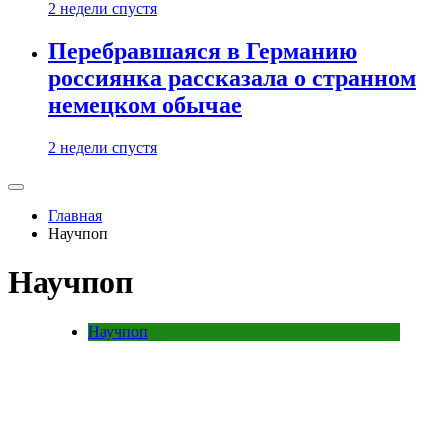
2 недели спустя
Перебравшаяся в Германию
россиянка рассказала о странном
немецком обычае
2 недели спустя
Главная
Научпоп
Научпоп
Научпоп