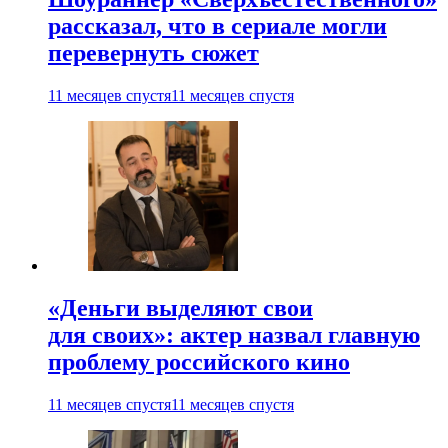
рассказал, что в сериале могли
перевернуть сюжет
11 месяцев спустя
11 месяцев спустя
«Деньги выделяют свои
для своих»: актер назвал главную
проблему российского кино
11 месяцев спустя
11 месяцев спустя