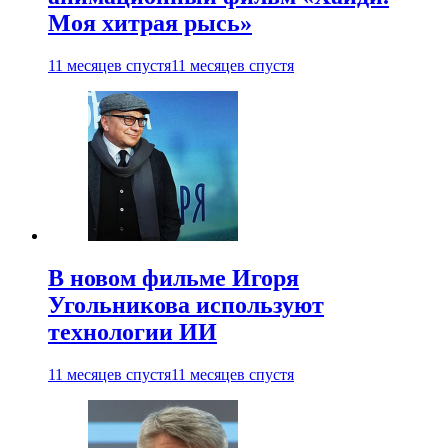
Моя хитрая рысь»
11 месяцев спустя
11 месяцев спустя
В новом фильме Игоря
Угольникова используют
технологии ИИ
11 месяцев спустя
11 месяцев спустя