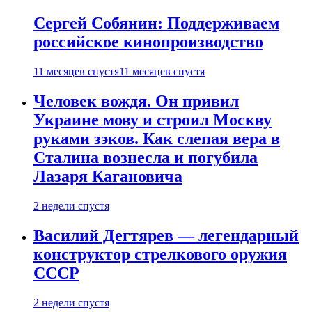
Сергей Собянин: Поддерживаем
российское кинопроизводство
11 месяцев спустя
11 месяцев спустя
Человек вождя. Он привил
Украине мову и строил Москву
руками зэков. Как слепая вера в
Сталина вознесла и погубила
Лазаря Кагановича
2 недели спустя
Василий Дегтярев — легендарный
конструктор стрелкового оружия
СССР
2 недели спустя