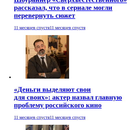
рассказал, что в сериале могли
перевернуть сюжет
11 месяцев спустя
11 месяцев спустя
«Деньги выделяют свои
для своих»: актер назвал главную
проблему российского кино
11 месяцев спустя
11 месяцев спустя