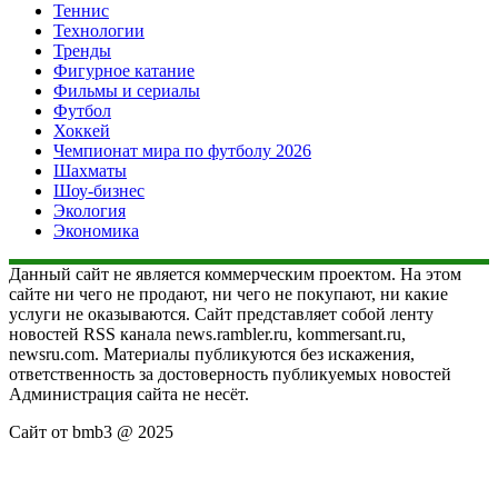
Теннис
Технологии
Тренды
Фигурное катание
Фильмы и сериалы
Футбол
Хоккей
Чемпионат мира по футболу 2026
Шахматы
Шоу-бизнес
Экология
Экономика
Данный сайт не является коммерческим проектом. На этом
сайте ни чего не продают, ни чего не покупают, ни какие
услуги не оказываются. Сайт представляет собой ленту
новостей RSS канала news.rambler.ru, kommersant.ru,
newsru.com. Материалы публикуются без искажения,
ответственность за достоверность публикуемых новостей
Администрация сайта не несёт.
Сайт от bmb3 @ 2025