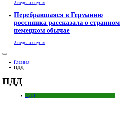
2 недели спустя
Перебравшаяся в Германию
россиянка рассказала о странном
немецком обычае
2 недели спустя
Главная
ПДД
ПДД
ПДД