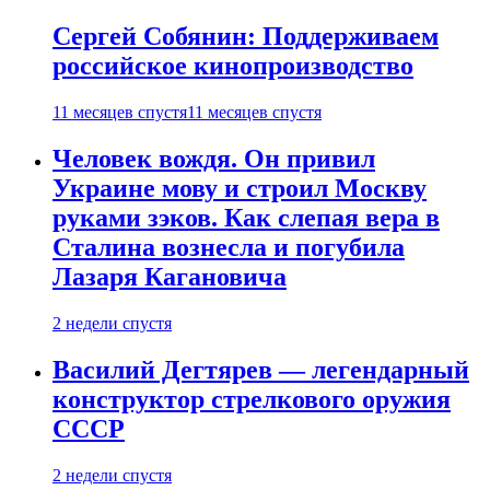
Сергей Собянин: Поддерживаем
российское кинопроизводство
11 месяцев спустя
11 месяцев спустя
Человек вождя. Он привил
Украине мову и строил Москву
руками зэков. Как слепая вера в
Сталина вознесла и погубила
Лазаря Кагановича
2 недели спустя
Василий Дегтярев — легендарный
конструктор стрелкового оружия
СССР
2 недели спустя