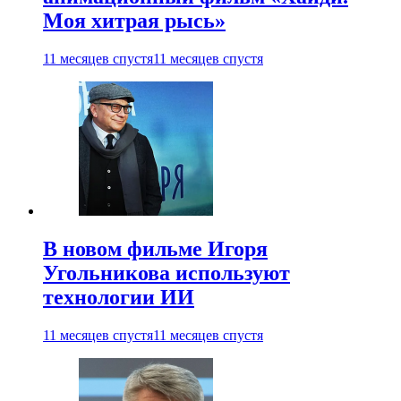
Моя хитрая рысь»
11 месяцев спустя
11 месяцев спустя
В новом фильме Игоря
Угольникова используют
технологии ИИ
11 месяцев спустя
11 месяцев спустя