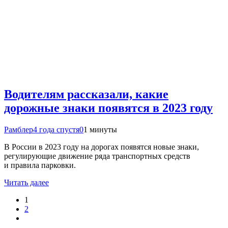
Водителям рассказали, какие
дорожные знаки появятся в 2023 году
Рамблер
4 года спустя
0
1 минуты
В России в 2023 году на дорогах появятся новые знаки,
регулирующие движение ряда транспортных средств
и правила парковки.
Читать далее
1
2