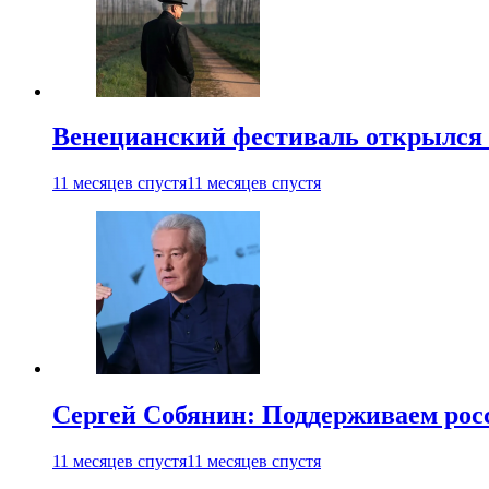
Венецианский фестиваль открылся
11 месяцев спустя
11 месяцев спустя
Сергей Собянин: Поддерживаем рос
11 месяцев спустя
11 месяцев спустя