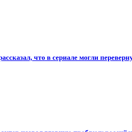
ассказал, что в сериале могли переверн