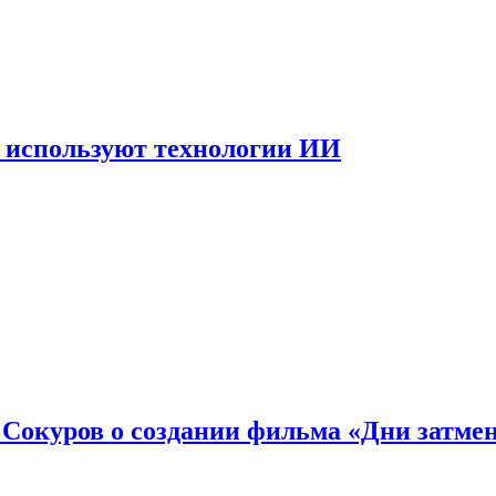
 используют технологии ИИ
: Сокуров о создании фильма «Дни затме