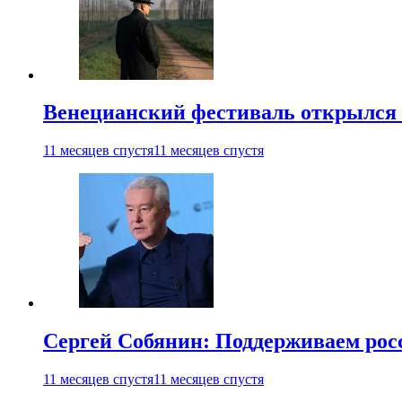
Венецианский фестиваль открылся
11 месяцев спустя
11 месяцев спустя
Сергей Собянин: Поддерживаем рос
11 месяцев спустя
11 месяцев спустя