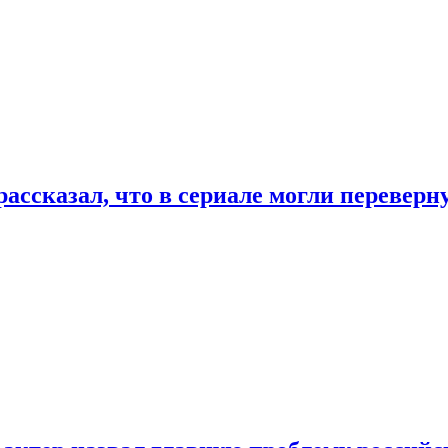
ассказал, что в сериале могли переверн