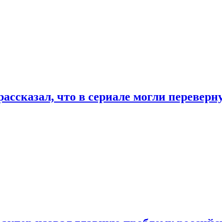
ассказал, что в сериале могли переверн