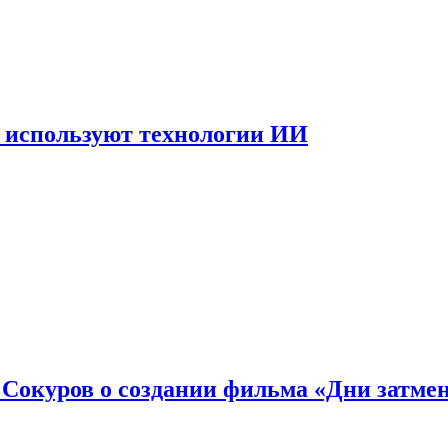
 используют технологии ИИ
: Сокуров о создании фильма «Дни затме