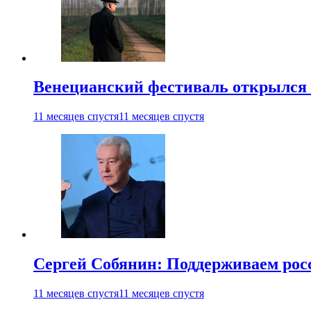
Венецианский фестиваль открылся
11 месяцев спустя
11 месяцев спустя
Сергей Собянин: Поддерживаем рос
11 месяцев спустя
11 месяцев спустя