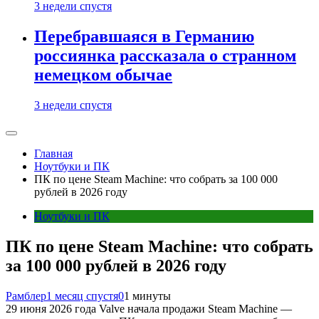
3 недели спустя
Перебравшаяся в Германию
россиянка рассказала о странном
немецком обычае
3 недели спустя
Главная
Ноутбуки и ПК
ПК по цене Steam Machine: что собрать за 100 000
рублей в 2026 году
Ноутбуки и ПК
ПК по цене Steam Machine: что собрать
за 100 000 рублей в 2026 году
Рамблер
1 месяц спустя
0
1 минуты
29 июня 2026 года Valve начала продажи Steam Machine —