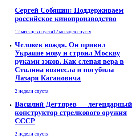
Сергей Собянин: Поддерживаем
российское кинопроизводство
12 месяцев спустя
12 месяцев спустя
Человек вождя. Он привил
Украине мову и строил Москву
руками зэков. Как слепая вера в
Сталина вознесла и погубила
Лазаря Кагановича
2 недели спустя
Василий Дегтярев — легендарный
конструктор стрелкового оружия
СССР
2 недели спустя