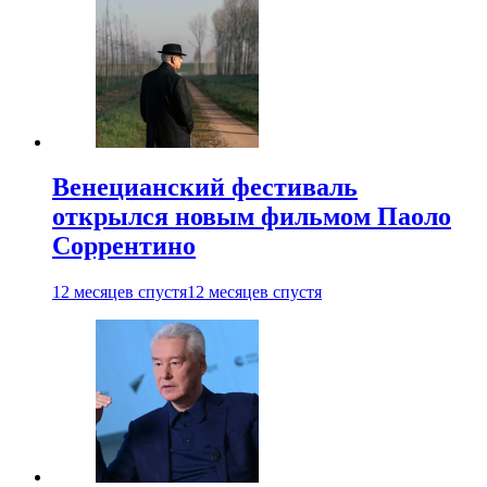
Венецианский фестиваль
открылся новым фильмом Паоло
Соррентино
12 месяцев спустя
12 месяцев спустя