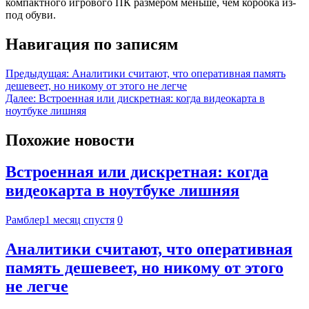
компактного игрового ПК размером меньше, чем коробка из-
под обуви.
Навигация по записям
Предыдущая:
Аналитики считают, что оперативная память
дешевеет, но никому от этого не легче
Далее:
Встроенная или дискретная: когда видеокарта в
ноутбуке лишняя
Похожие новости
Встроенная или дискретная: когда
видеокарта в ноутбуке лишняя
Рамблер
1 месяц спустя
0
Аналитики считают, что оперативная
память дешевеет, но никому от этого
не легче