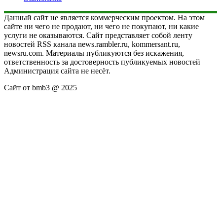
Данный сайт не является коммерческим проектом. На этом
сайте ни чего не продают, ни чего не покупают, ни какие
услуги не оказываются. Сайт представляет собой ленту
новостей RSS канала news.rambler.ru, kommersant.ru,
newsru.com. Материалы публикуются без искажения,
ответственность за достоверность публикуемых новостей
Администрация сайта не несёт.
Сайт от bmb3 @ 2025