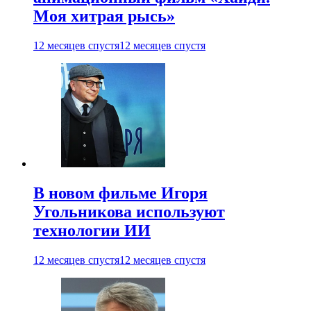
Моя хитрая рысь»
12 месяцев спустя
12 месяцев спустя
В новом фильме Игоря
Угольникова используют
технологии ИИ
12 месяцев спустя
12 месяцев спустя