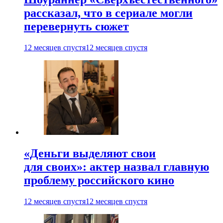
рассказал, что в сериале могли
перевернуть сюжет
12 месяцев спустя
12 месяцев спустя
«Деньги выделяют свои
для своих»: актер назвал главную
проблему российского кино
12 месяцев спустя
12 месяцев спустя