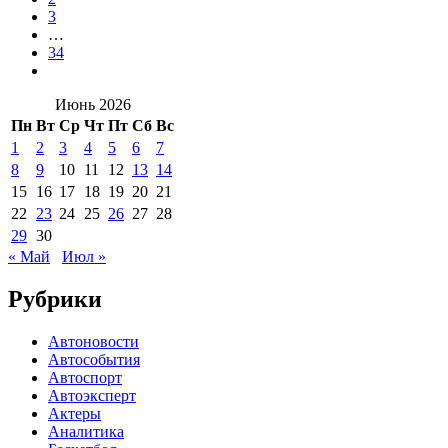
3
…
34
Июнь 2026
Пн
Вт
Ср
Чт
Пт
Сб
Вс
1
2
3
4
5
6
7
8
9
10
11
12
13
14
15
16
17
18
19
20
21
22
23
24
25
26
27
28
29
30
« Май
Июл »
Рубрики
Автоновости
Автособытия
Автоспорт
Автоэксперт
Актеры
Аналитика