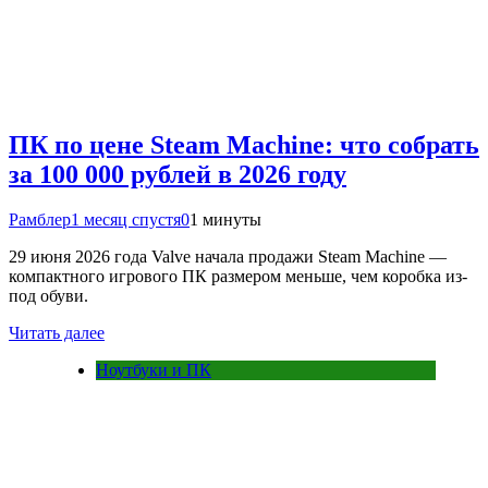
ПК по цене Steam Machine: что собрать
за 100 000 рублей в 2026 году
Рамблер
1 месяц спустя
0
1 минуты
29 июня 2026 года Valve начала продажи Steam Machine —
компактного игрового ПК размером меньше, чем коробка из-
под обуви.
Читать далее
Ноутбуки и ПК