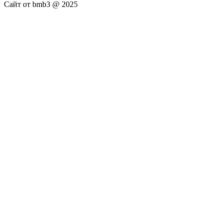
Сайт от bmb3 @ 2025