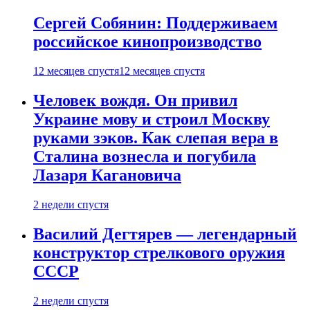
Сергей Собянин: Поддерживаем
российское кинопроизводство
12 месяцев спустя
12 месяцев спустя
Человек вождя. Он привил
Украине мову и строил Москву
руками зэков. Как слепая вера в
Сталина вознесла и погубила
Лазаря Кагановича
2 недели спустя
Василий Дегтярев — легендарный
конструктор стрелкового оружия
СССР
2 недели спустя