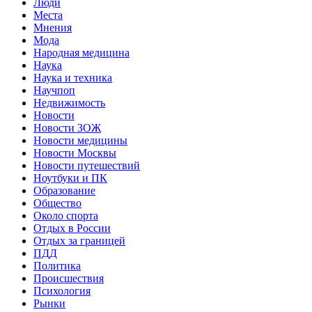
Люди
Места
Мнения
Мода
Народная медицина
Наука
Наука и техника
Научпоп
Недвижимость
Новости
Новости ЗОЖ
Новости медицины
Новости Москвы
Новости путешествий
Ноутбуки и ПК
Образование
Общество
Около спорта
Отдых в России
Отдых за границей
ПДД
Политика
Происшествия
Психология
Рынки