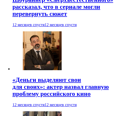
рассказал, что в сериале могли
перевернуть сюжет
12 месяцев спустя
12 месяцев спустя
«Деньги выделяют свои
для своих»: актер назвал главную
проблему российского кино
12 месяцев спустя
12 месяцев спустя