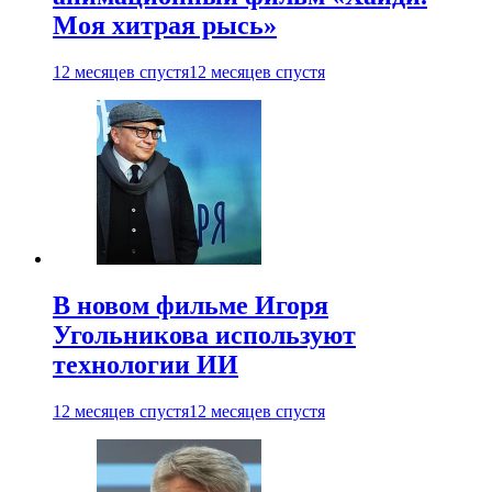
Моя хитрая рысь»
12 месяцев спустя
12 месяцев спустя
В новом фильме Игоря
Угольникова используют
технологии ИИ
12 месяцев спустя
12 месяцев спустя