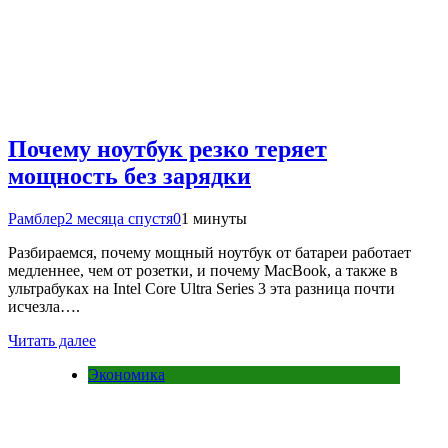
Почему ноутбук резко теряет
мощность без зарядки
Рамблер
2 месяца спустя
0
1 минуты
Разбираемся, почему мощный ноутбук от батареи работает
медленнее, чем от розетки, и почему MacBook, а также в
ультрабуках на Intel Core Ultra Series 3 эта разница почти
исчезла….
Читать далее
Экономика