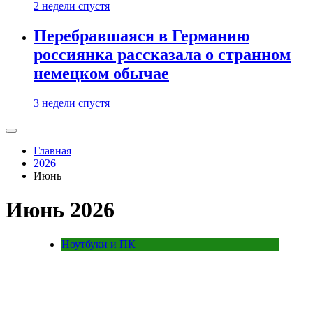
2 недели спустя
Перебравшаяся в Германию
россиянка рассказала о странном
немецком обычае
3 недели спустя
Главная
2026
Июнь
Июнь 2026
Ноутбуки и ПК