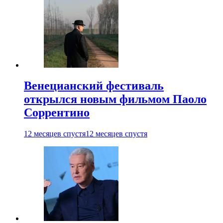
Венецианский фестиваль
открылся новым фильмом Паоло
Соррентино
12 месяцев спустя
12 месяцев спустя