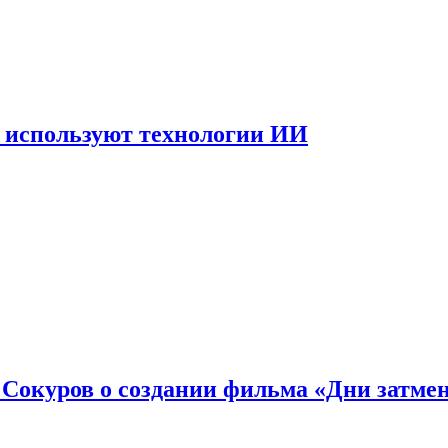
 используют технологии ИИ
: Сокуров о создании фильма «Дни затме