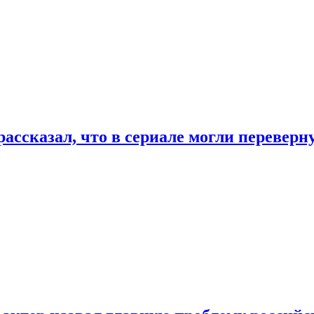
ассказал, что в сериале могли переверн