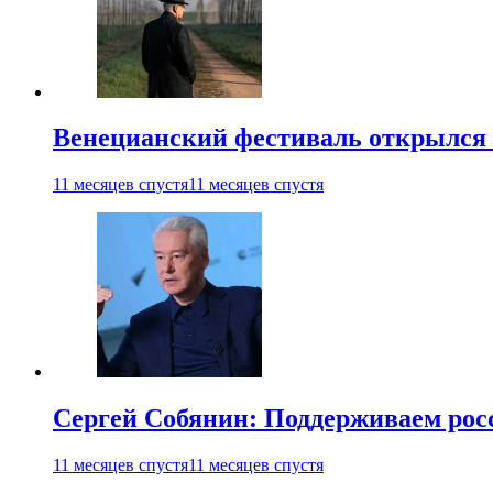
Венецианский фестиваль открылся
11 месяцев спустя
11 месяцев спустя
Сергей Собянин: Поддерживаем рос
11 месяцев спустя
11 месяцев спустя