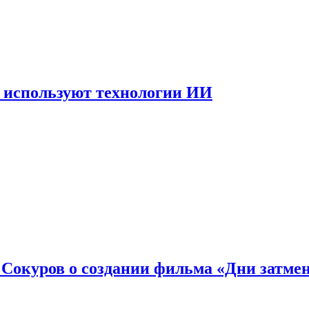
 используют технологии ИИ
: Сокуров о создании фильма «Дни затме