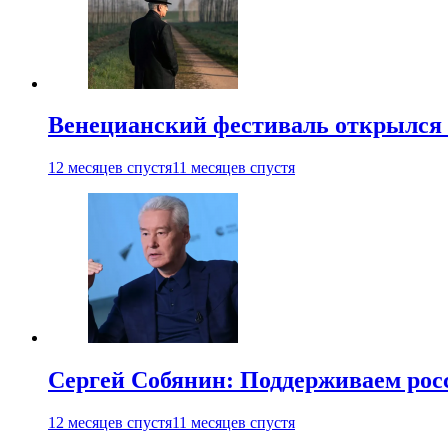
Венецианский фестиваль открылся
12 месяцев спустя
11 месяцев спустя
Сергей Собянин: Поддерживаем рос
12 месяцев спустя
11 месяцев спустя