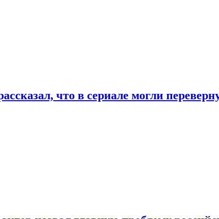
ассказал, что в сериале могли переверн