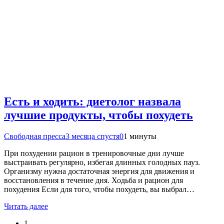
Есть и ходить: диетолог назвала
лучшие продукты, чтобы похудеть
Свободная пресса
3 месяца спустя
0
1 минуты
При похудении рацион в тренировочные дни лучше
выстраивать регулярно, избегая длинных голодных пауз.
Организму нужна достаточная энергия для движения и
восстановления в течение дня. Ходьба и рацион для
похудения Если для того, чтобы похудеть, вы выбрал…
Читать далее
1