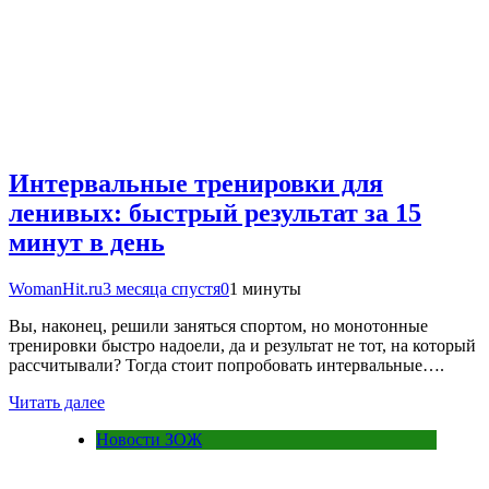
Интервальные тренировки для
ленивых: быстрый результат за 15
минут в день
WomanHit.ru
3 месяца спустя
0
1 минуты
Вы, наконец, решили заняться спортом, но монотонные
тренировки быстро надоели, да и результат не тот, на который
рассчитывали? Тогда стоит попробовать интервальные….
Читать далее
Новости ЗОЖ