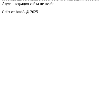
Администрация сайта не несёт.
Сайт от bmb3 @ 2025