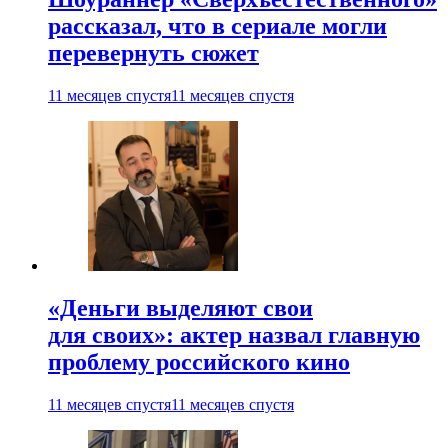
рассказал, что в сериале могли
перевернуть сюжет
11 месяцев спустя
11 месяцев спустя
«Деньги выделяют свои
для своих»: актер назвал главную
проблему российского кино
11 месяцев спустя
11 месяцев спустя