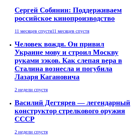
Сергей Собянин: Поддерживаем
российское кинопроизводство
11 месяцев спустя
11 месяцев спустя
Человек вождя. Он привил
Украине мову и строил Москву
руками зэков. Как слепая вера в
Сталина вознесла и погубила
Лазаря Кагановича
2 недели спустя
Василий Дегтярев — легендарный
конструктор стрелкового оружия
СССР
2 недели спустя