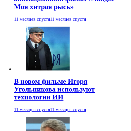
Моя хитрая рысь»
11 месяцев спустя
11 месяцев спустя
В новом фильме Игоря
Угольникова используют
технологии ИИ
11 месяцев спустя
11 месяцев спустя