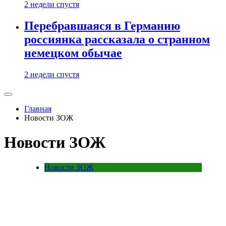
2 недели спустя
Перебравшаяся в Германию
россиянка рассказала о странном
немецком обычае
2 недели спустя
Главная
Новости ЗОЖ
Новости ЗОЖ
Новости ЗОЖ