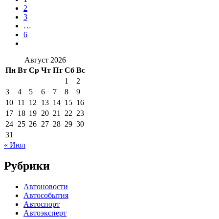
2
3
…
6
Август 2026
Пн
Вт
Ср
Чт
Пт
Сб
Вс
1
2
3
4
5
6
7
8
9
10
11
12
13
14
15
16
17
18
19
20
21
22
23
24
25
26
27
28
29
30
31
« Июл
Рубрики
Автоновости
Автособытия
Автоспорт
Автоэксперт