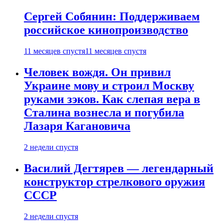
Сергей Собянин: Поддерживаем
российское кинопроизводство
11 месяцев спустя
11 месяцев спустя
Человек вождя. Он привил
Украине мову и строил Москву
руками зэков. Как слепая вера в
Сталина вознесла и погубила
Лазаря Кагановича
2 недели спустя
Василий Дегтярев — легендарный
конструктор стрелкового оружия
СССР
2 недели спустя