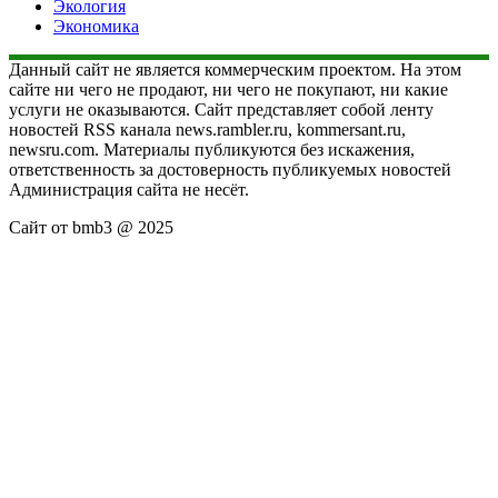
Экология
Экономика
Данный сайт не является коммерческим проектом. На этом
сайте ни чего не продают, ни чего не покупают, ни какие
услуги не оказываются. Сайт представляет собой ленту
новостей RSS канала news.rambler.ru, kommersant.ru,
newsru.com. Материалы публикуются без искажения,
ответственность за достоверность публикуемых новостей
Администрация сайта не несёт.
Сайт от bmb3 @ 2025