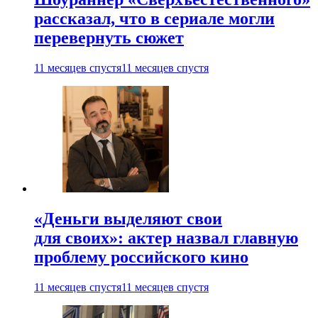
рассказал, что в сериале могли
перевернуть сюжет
11 месяцев спустя
11 месяцев спустя
«Деньги выделяют свои
для своих»: актер назвал главную
проблему российского кино
11 месяцев спустя
11 месяцев спустя