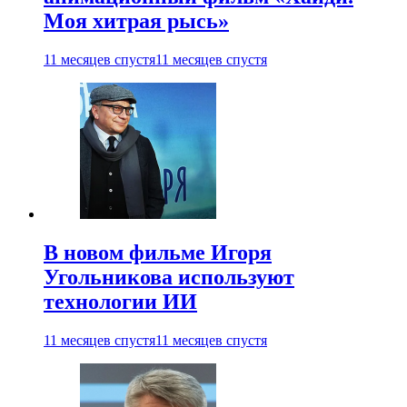
Моя хитрая рысь»
11 месяцев спустя
11 месяцев спустя
В новом фильме Игоря
Угольникова используют
технологии ИИ
11 месяцев спустя
11 месяцев спустя