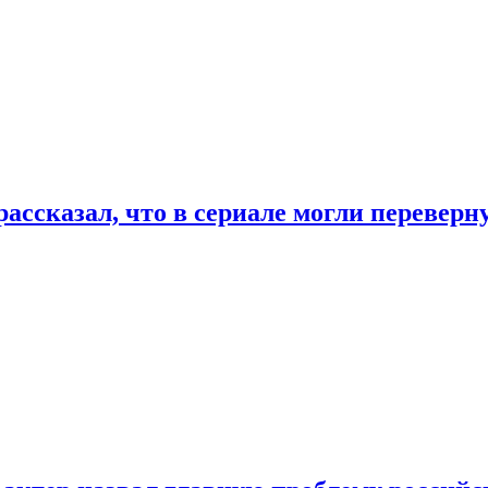
ассказал, что в сериале могли переверн