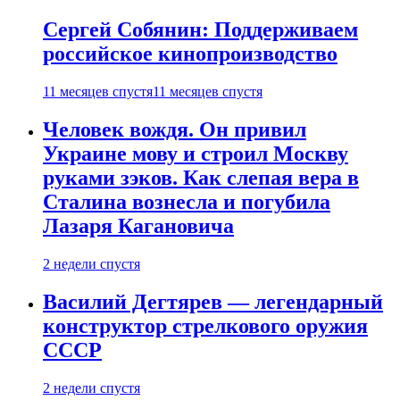
Сергей Собянин: Поддерживаем
российское кинопроизводство
11 месяцев спустя
11 месяцев спустя
Человек вождя. Он привил
Украине мову и строил Москву
руками зэков. Как слепая вера в
Сталина вознесла и погубила
Лазаря Кагановича
2 недели спустя
Василий Дегтярев — легендарный
конструктор стрелкового оружия
СССР
2 недели спустя