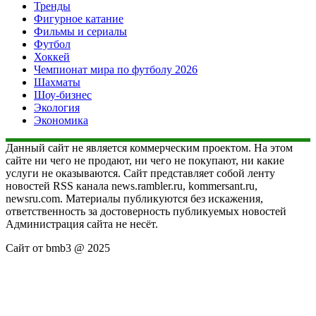
Тренды
Фигурное катание
Фильмы и сериалы
Футбол
Хоккей
Чемпионат мира по футболу 2026
Шахматы
Шоу-бизнес
Экология
Экономика
Данный сайт не является коммерческим проектом. На этом
сайте ни чего не продают, ни чего не покупают, ни какие
услуги не оказываются. Сайт представляет собой ленту
новостей RSS канала news.rambler.ru, kommersant.ru,
newsru.com. Материалы публикуются без искажения,
ответственность за достоверность публикуемых новостей
Администрация сайта не несёт.
Сайт от bmb3 @ 2025