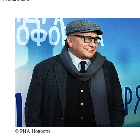
© РИА Новости