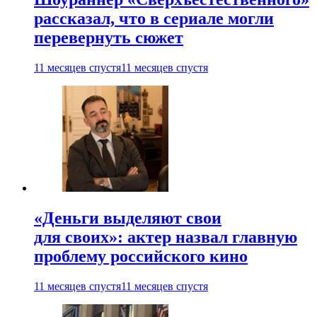
рассказал, что в сериале могли
перевернуть сюжет
11 месяцев спустя
11 месяцев спустя
«Деньги выделяют свои
для своих»: актер назвал главную
проблему российского кино
11 месяцев спустя
11 месяцев спустя