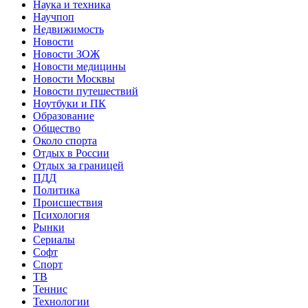
Наука и техника
Научпоп
Недвижимость
Новости
Новости ЗОЖ
Новости медицины
Новости Москвы
Новости путешествий
Ноутбуки и ПК
Образование
Общество
Около спорта
Отдых в России
Отдых за границей
ПДД
Политика
Происшествия
Психология
Рынки
Сериалы
Софт
Спорт
ТВ
Теннис
Технологии