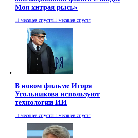
Моя хитрая рысь»
11 месяцев спустя
11 месяцев спустя
В новом фильме Игоря
Угольникова используют
технологии ИИ
11 месяцев спустя
11 месяцев спустя