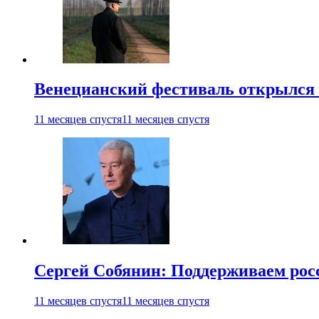
Венецианский фестиваль открылся
11 месяцев спустя
11 месяцев спустя
Сергей Собянин: Поддерживаем рос
11 месяцев спустя
11 месяцев спустя