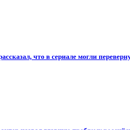
ассказал, что в сериале могли переверн