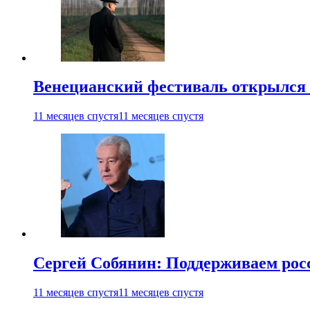
Венецианский фестиваль открылся
11 месяцев спустя
11 месяцев спустя
Сергей Собянин: Поддерживаем рос
11 месяцев спустя
11 месяцев спустя