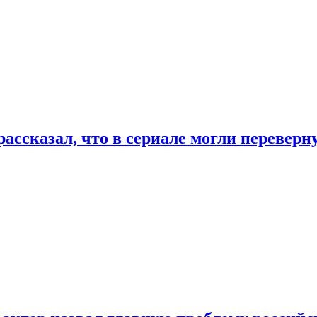
ассказал, что в сериале могли переверн