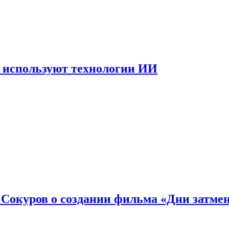
 используют технологии ИИ
: Сокуров о создании фильма «Дни затме