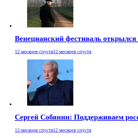
Венецианский фестиваль открылся
12 месяцев спустя
12 месяцев спустя
Сергей Собянин: Поддерживаем рос
12 месяцев спустя
12 месяцев спустя