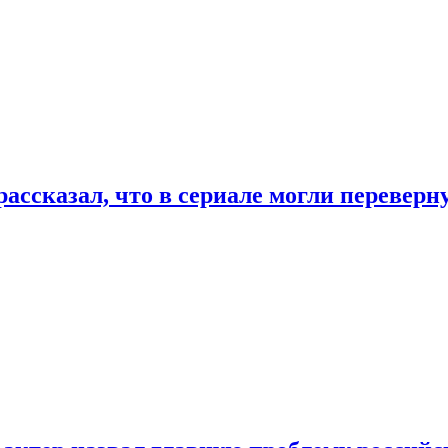
ассказал, что в сериале могли переверн