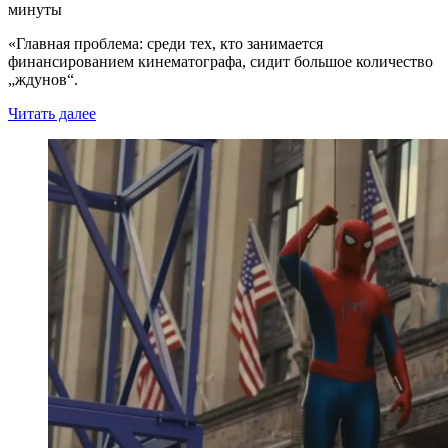
минуты
«Главная проблема: среди тех, кто занимается
финансированием кинематографа, сидит большое количество
„ждунов“.
Читать далее