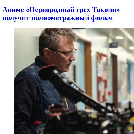
Аниме «Первородный грех Такопи»
получит полнометражный фильм