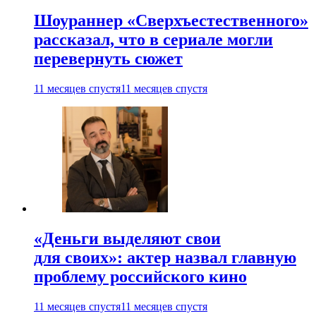
Шоураннер «Сверхъестественного»
рассказал, что в сериале могли
перевернуть сюжет
11 месяцев спустя
11 месяцев спустя
«Деньги выделяют свои
для своих»: актер назвал главную
проблему российского кино
11 месяцев спустя
11 месяцев спустя