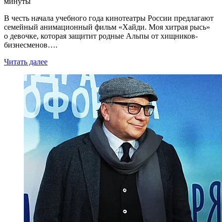
минуты
В честь начала учебного года кинотеатры России предлагают
семейный анимационный фильм «Хайди. Моя хитрая рысь»
о девочке, которая защитит родные Альпы от хищников-
бизнесменов….
Читать далее