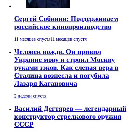
Сергей Собянин: Поддерживаем
российское кинопроизводство
11 месяцев спустя
11 месяцев спустя
Человек вождя. Он привил
Украине мову и строил Москву
руками зэков. Как слепая вера в
Сталина вознесла и погубила
Лазаря Кагановича
2 недели спустя
Василий Дегтярев — легендарный
конструктор стрелкового оружия
СССР