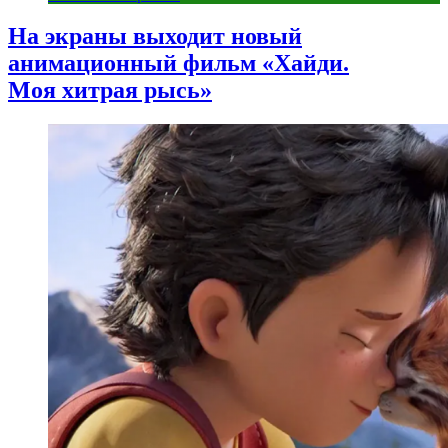
На экраны выходит новый
анимационный фильм «Хайди.
Моя хитрая рысь»