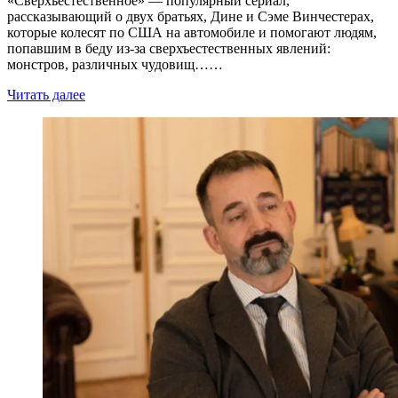
«Сверхъестественное» — популярный сериал,
рассказывающий о двух братьях, Дине и Сэме Винчестерах,
которые колесят по США на автомобиле и помогают людям,
попавшим в беду из-за сверхъестественных явлений:
монстров, различных чудовищ……
Читать далее