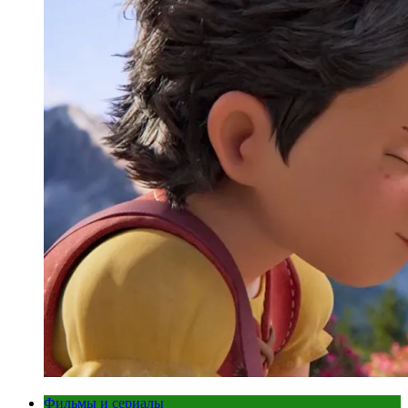
Фильмы и сериалы