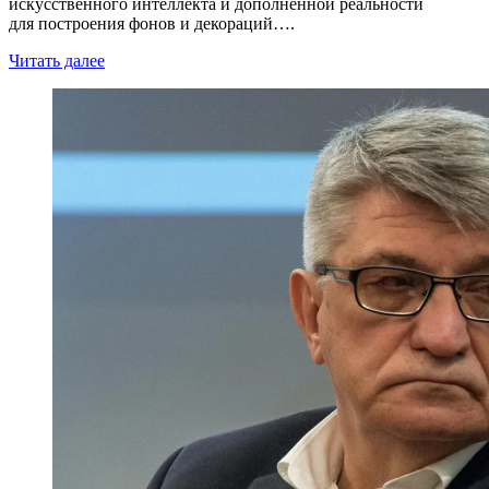
искусственного интеллекта и дополненной реальности
для построения фонов и декораций….
Читать далее