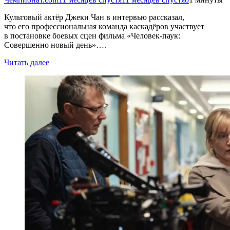
Культовый актёр Джеки Чан в интервью рассказал,
что его профессиональная команда каскадёров участвует
в постановке боевых сцен фильма «Человек-паук:
Совершенно новый день»….
Читать далее