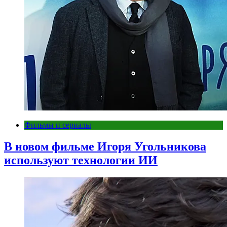
Фильмы и сериалы
В новом фильме Игоря Угольникова
используют технологии ИИ