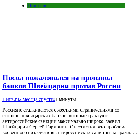
Политика
Посол пожаловался на произвол
банков Швейцарии против России
Lenta.ru
2 месяца спустя
0
1 минуты
Россияне сталкиваются с жесткими ограничениями со
стороны швейцарских банков, которые трактуют
антироссийские санкции максимально широко, заявил
Швейцарии Сергей Гармонин. Он отметил, что проблема
косвенного воздействия антироссийских санкций на гражда…