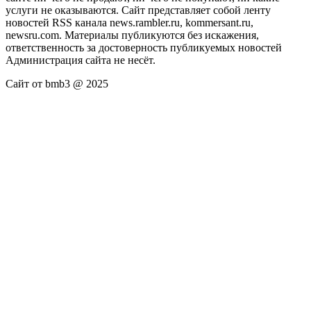
услуги не оказываются. Сайт представляет собой ленту
новостей RSS канала news.rambler.ru, kommersant.ru,
newsru.com. Материалы публикуются без искажения,
ответственность за достоверность публикуемых новостей
Администрация сайта не несёт.
Сайт от bmb3 @ 2025