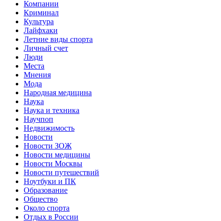
Компании
Криминал
Культура
Лайфхаки
Летние виды спорта
Личный счет
Люди
Места
Мнения
Мода
Народная медицина
Наука
Наука и техника
Научпоп
Недвижимость
Новости
Новости ЗОЖ
Новости медицины
Новости Москвы
Новости путешествий
Ноутбуки и ПК
Образование
Общество
Около спорта
Отдых в России