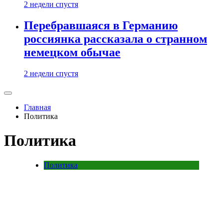
2 недели спустя
Перебравшаяся в Германию
россиянка рассказала о странном
немецком обычае
2 недели спустя
Главная
Политика
Политика
Политика