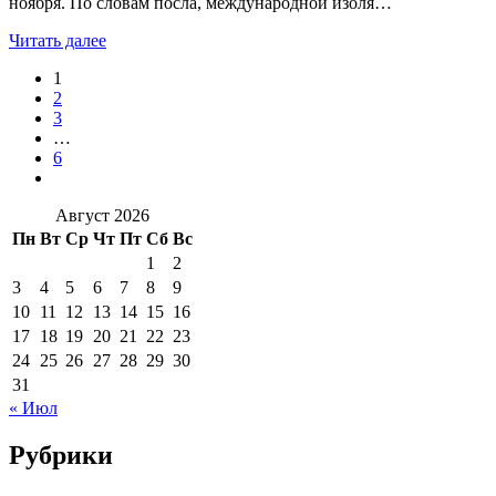
ноября. По словам посла, международной изоля…
Читать далее
1
2
3
…
6
Август 2026
Пн
Вт
Ср
Чт
Пт
Сб
Вс
1
2
3
4
5
6
7
8
9
10
11
12
13
14
15
16
17
18
19
20
21
22
23
24
25
26
27
28
29
30
31
« Июл
Рубрики