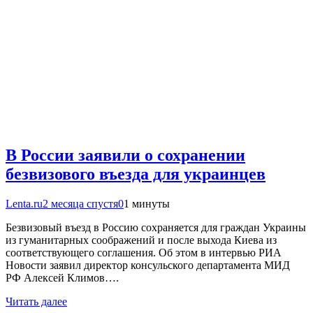
В России заявили о сохранении
безвизового въезда для украинцев
Lenta.ru
2 месяца спустя
0
1 минуты
Безвизовый въезд в Россию сохраняется для граждан Украины
из гуманитарных соображений и после выхода Киева из
соответствующего соглашения. Об этом в интервью РИА
Новости заявил директор консульского департамента МИД
РФ Алексей Климов….
Читать далее