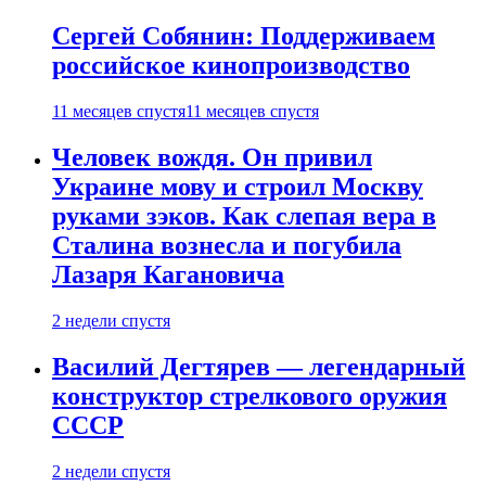
Сергей Собянин: Поддерживаем
российское кинопроизводство
11 месяцев спустя
11 месяцев спустя
Человек вождя. Он привил
Украине мову и строил Москву
руками зэков. Как слепая вера в
Сталина вознесла и погубила
Лазаря Кагановича
2 недели спустя
Василий Дегтярев — легендарный
конструктор стрелкового оружия
СССР
2 недели спустя