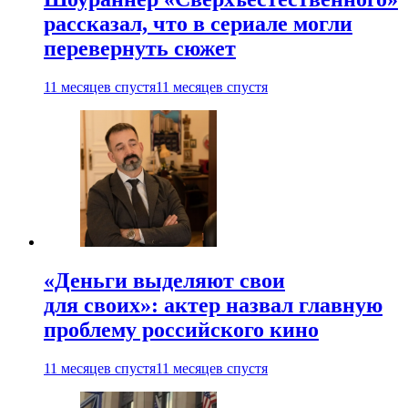
рассказал, что в сериале могли
перевернуть сюжет
11 месяцев спустя
11 месяцев спустя
«Деньги выделяют свои
для своих»: актер назвал главную
проблему российского кино
11 месяцев спустя
11 месяцев спустя