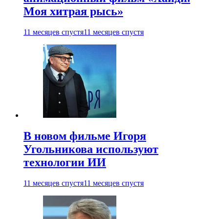
Моя хитрая рысь»
11 месяцев спустя
11 месяцев спустя
В новом фильме Игоря
Угольникова используют
технологии ИИ
11 месяцев спустя
11 месяцев спустя