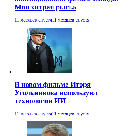
Моя хитрая рысь»
11 месяцев спустя
11 месяцев спустя
В новом фильме Игоря
Угольникова используют
технологии ИИ
11 месяцев спустя
11 месяцев спустя