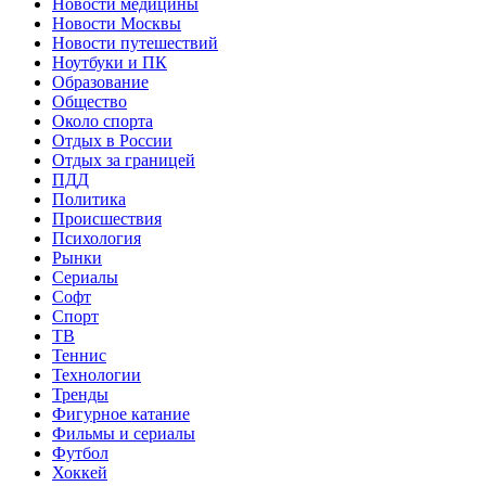
Новости медицины
Новости Москвы
Новости путешествий
Ноутбуки и ПК
Образование
Общество
Около спорта
Отдых в России
Отдых за границей
ПДД
Политика
Происшествия
Психология
Рынки
Сериалы
Софт
Спорт
ТВ
Теннис
Технологии
Тренды
Фигурное катание
Фильмы и сериалы
Футбол
Хоккей