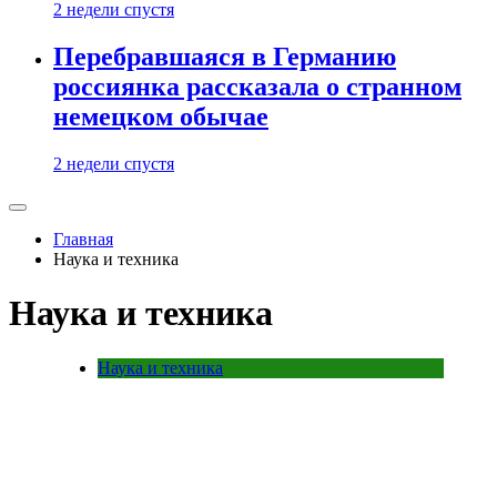
2 недели спустя
Перебравшаяся в Германию
россиянка рассказала о странном
немецком обычае
2 недели спустя
Главная
Наука и техника
Наука и техника
Наука и техника