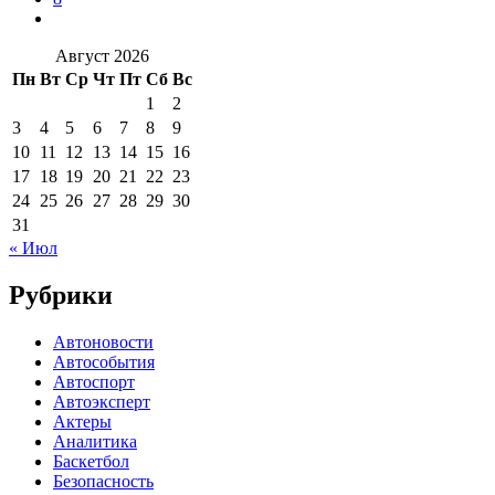
Август 2026
Пн
Вт
Ср
Чт
Пт
Сб
Вс
1
2
3
4
5
6
7
8
9
10
11
12
13
14
15
16
17
18
19
20
21
22
23
24
25
26
27
28
29
30
31
« Июл
Рубрики
Автоновости
Автособытия
Автоспорт
Автоэксперт
Актеры
Аналитика
Баскетбол
Безопасность