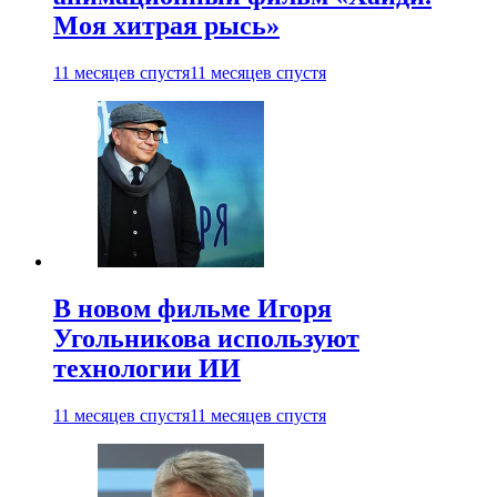
Моя хитрая рысь»
11 месяцев спустя
11 месяцев спустя
В новом фильме Игоря
Угольникова используют
технологии ИИ
11 месяцев спустя
11 месяцев спустя