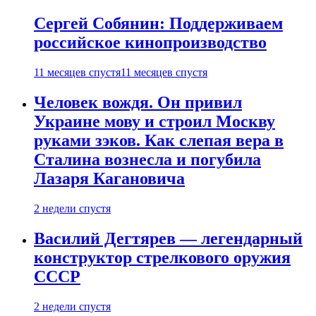
Сергей Собянин: Поддерживаем
российское кинопроизводство
11 месяцев спустя
11 месяцев спустя
Человек вождя. Он привил
Украине мову и строил Москву
руками зэков. Как слепая вера в
Сталина вознесла и погубила
Лазаря Кагановича
2 недели спустя
Василий Дегтярев — легендарный
конструктор стрелкового оружия
СССР
2 недели спустя