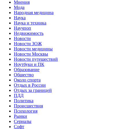
Мнения
Мода
Народная медицина
Наука
Наука и техника
Научпоп
Недвижимость
Новости
Новости ЗОЖ
Новости медицины
Новости Москвы
Новости путешествий
Ноутбуки и ПК
Образование
Общество
Около спорта
Отдых в России
Отдых за границей
ПДД
Политика
Происшествия
Психология
Рынки
Сериалы
Софт