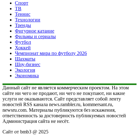
Спорт
ТВ
Теннис
Технологии
Тренды
Фигурное катание
Фильмы и сериалы
Футбол
Хоккей
Чемпионат мира по футболу 2026
Шахматы
Шоу-бизнес
Экология
Экономика
Данный сайт не является коммерческим проектом. На этом
сайте ни чего не продают, ни чего не покупают, ни какие
услуги не оказываются. Сайт представляет собой ленту
новостей RSS канала news.rambler.ru, kommersant.ru,
newsru.com. Материалы публикуются без искажения,
ответственность за достоверность публикуемых новостей
Администрация сайта не несёт.
Сайт от bmb3 @ 2025