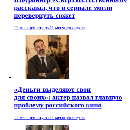
рассказал, что в сериале могли
перевернуть сюжет
11 месяцев спустя
11 месяцев спустя
«Деньги выделяют свои
для своих»: актер назвал главную
проблему российского кино
11 месяцев спустя
11 месяцев спустя