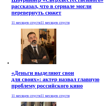
рассказал, что в сериале могли
перевернуть сюжет
11 месяцев спустя
11 месяцев спустя
«Деньги выделяют свои
для своих»: актер назвал главную
проблему российского кино
11 месяцев спустя
11 месяцев спустя