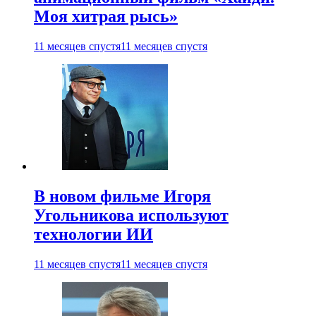
Моя хитрая рысь»
11 месяцев спустя
11 месяцев спустя
В новом фильме Игоря
Угольникова используют
технологии ИИ
11 месяцев спустя
11 месяцев спустя