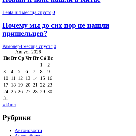
Lenta.ru
4 месяца спустя
0
Почему мы до сих пор не нашли
пришельцев?
Рамблер
4 месяца спустя
0
Август 2026
Пн
Вт
Ср
Чт
Пт
Сб
Вс
1
2
3
4
5
6
7
8
9
10
11
12
13
14
15
16
17
18
19
20
21
22
23
24
25
26
27
28
29
30
31
« Июл
Рубрики
Автоновости
Автособытия