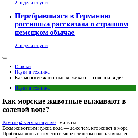
2 недели спустя
Перебравшаяся в Германию
россиянка рассказала о странном
немецком обычае
2 недели спустя
Главная
Наука и техника
Как морские животные выживают в соленой воде?
Наука и техника
Как морские животные выживают в
соленой воде?
Рамблер
4 месяца спустя
0
1 минуты
Всем животным нужна вода — даже тем, кто живет в море.
Проблема лишь в том, что в море слишком соленая вода; ее