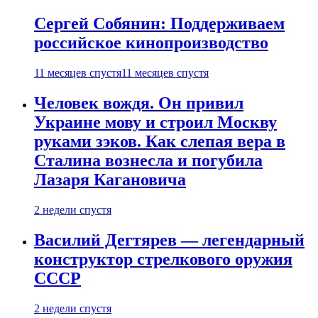
Сергей Собянин: Поддерживаем
российское кинопроизводство
11 месяцев спустя
11 месяцев спустя
Человек вождя. Он привил
Украине мову и строил Москву
руками зэков. Как слепая вера в
Сталина вознесла и погубила
Лазаря Кагановича
2 недели спустя
Василий Дегтярев — легендарный
конструктор стрелкового оружия
СССР
2 недели спустя