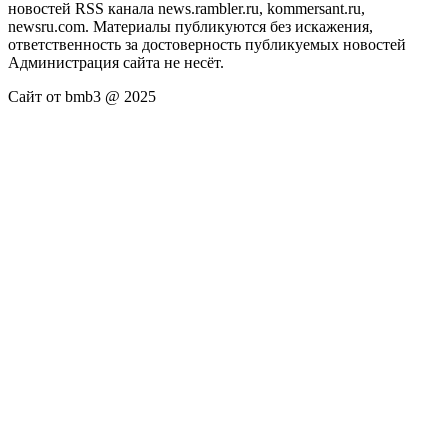
новостей RSS канала news.rambler.ru, kommersant.ru,
newsru.com. Материалы публикуются без искажения,
ответственность за достоверность публикуемых новостей
Администрация сайта не несёт.
Сайт от bmb3 @ 2025