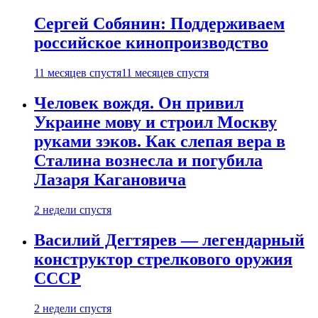
Сергей Собянин: Поддерживаем
российское кинопроизводство
11 месяцев спустя
11 месяцев спустя
Человек вождя. Он привил
Украине мову и строил Москву
руками зэков. Как слепая вера в
Сталина вознесла и погубила
Лазаря Кагановича
2 недели спустя
Василий Дегтярев — легендарный
конструктор стрелкового оружия
СССР
2 недели спустя