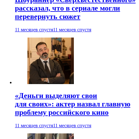
рассказал, что в сериале могли
перевернуть сюжет
11 месяцев спустя
11 месяцев спустя
«Деньги выделяют свои
для своих»: актер назвал главную
проблему российского кино
11 месяцев спустя
11 месяцев спустя