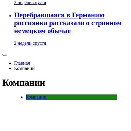
2 недели спустя
Перебравшаяся в Германию
россиянка рассказала о странном
немецком обычае
2 недели спустя
Главная
Компании
Компании
Компании