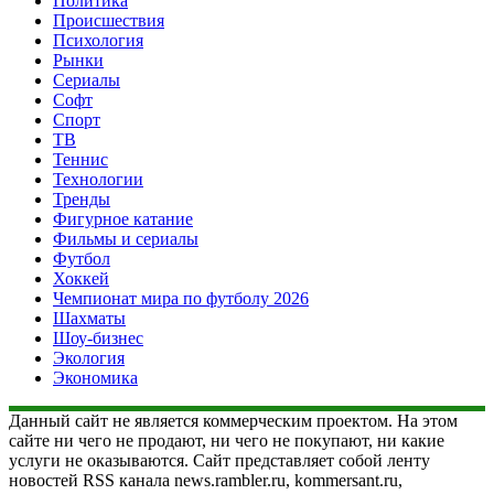
Политика
Происшествия
Психология
Рынки
Сериалы
Софт
Спорт
ТВ
Теннис
Технологии
Тренды
Фигурное катание
Фильмы и сериалы
Футбол
Хоккей
Чемпионат мира по футболу 2026
Шахматы
Шоу-бизнес
Экология
Экономика
Данный сайт не является коммерческим проектом. На этом
сайте ни чего не продают, ни чего не покупают, ни какие
услуги не оказываются. Сайт представляет собой ленту
новостей RSS канала news.rambler.ru, kommersant.ru,