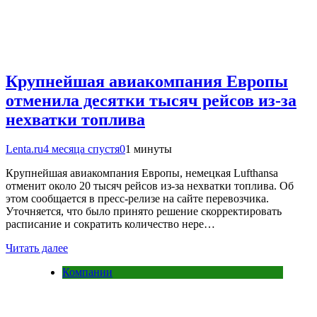
Крупнейшая авиакомпания Европы
отменила десятки тысяч рейсов из-за
нехватки топлива
Lenta.ru
4 месяца спустя
0
1 минуты
Крупнейшая авиакомпания Европы, немецкая Lufthansa
отменит около 20 тысяч рейсов из-за нехватки топлива. Об
этом сообщается в пресс-релизе на сайте перевозчика.
Уточняется, что было принято решение скорректировать
расписание и сократить количество нере…
Читать далее
Компании