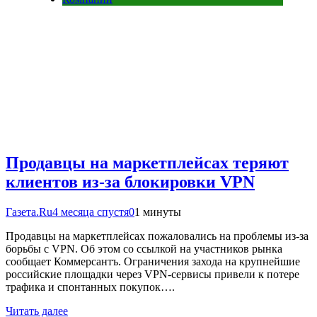
Продавцы на маркетплейсах теряют
клиентов из-за блокировки VPN
Газета.Ru
4 месяца спустя
0
1 минуты
Продавцы на маркетплейсах пожаловались на проблемы из-за
борьбы с VPN. Об этом со ссылкой на участников рынка
сообщает Коммерсантъ. Ограничения захода на крупнейшие
российские площадки через VPN-сервисы привели к потере
трафика и спонтанных покупок….
Читать далее