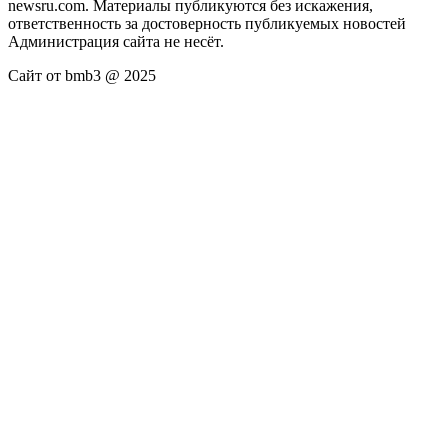
newsru.com. Материалы публикуются без искажения,
ответственность за достоверность публикуемых новостей
Администрация сайта не несёт.
Сайт от bmb3 @ 2025