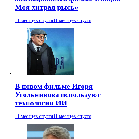
Моя хитрая рысь»
11 месяцев спустя
11 месяцев спустя
В новом фильме Игоря
Угольникова используют
технологии ИИ
11 месяцев спустя
11 месяцев спустя