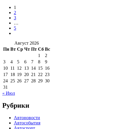
1
2
3
…
5
Август 2026
Пн
Вт
Ср
Чт
Пт
Сб
Вс
1
2
3
4
5
6
7
8
9
10
11
12
13
14
15
16
17
18
19
20
21
22
23
24
25
26
27
28
29
30
31
« Июл
Рубрики
Автоновости
Автособытия
Автоспорт