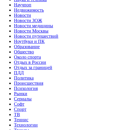
Научпоп
Недвижимость
Новости
Новости ЗОЖ
Новости медицины
Новости Москвы
Новости путешествий
Ноутбуки и ПК
Образование
Общество
Около спорта
Отдых в России
Отдых за границей
ПДД
Политика
Происшествия
Психология
Рынки
Сериалы
Софт
Спорт
ТВ
Теннис
Технологии