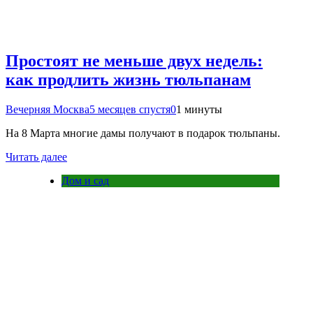
Простоят не меньше двух недель:
как продлить жизнь тюльпанам
Вечерняя Москва
5 месяцев спустя
0
1 минуты
На 8 Марта многие дамы получают в подарок тюльпаны.
Читать далее
Дом и сад