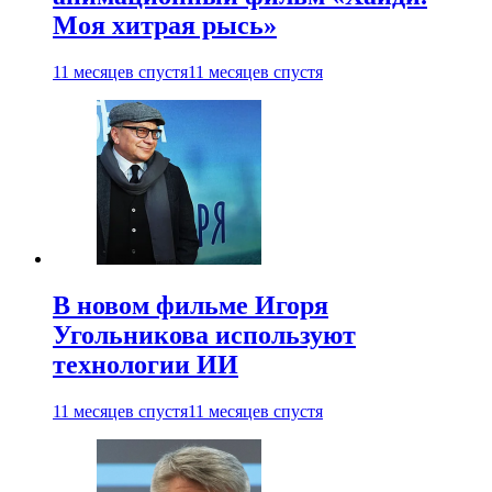
Моя хитрая рысь»
11 месяцев спустя
11 месяцев спустя
В новом фильме Игоря
Угольникова используют
технологии ИИ
11 месяцев спустя
11 месяцев спустя