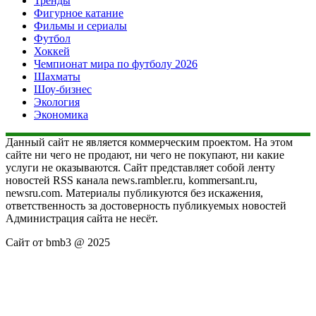
Тренды
Фигурное катание
Фильмы и сериалы
Футбол
Хоккей
Чемпионат мира по футболу 2026
Шахматы
Шоу-бизнес
Экология
Экономика
Данный сайт не является коммерческим проектом. На этом
сайте ни чего не продают, ни чего не покупают, ни какие
услуги не оказываются. Сайт представляет собой ленту
новостей RSS канала news.rambler.ru, kommersant.ru,
newsru.com. Материалы публикуются без искажения,
ответственность за достоверность публикуемых новостей
Администрация сайта не несёт.
Сайт от bmb3 @ 2025