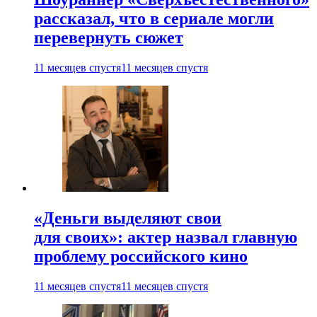
рассказал, что в сериале могли
перевернуть сюжет
11 месяцев спустя
11 месяцев спустя
«Деньги выделяют свои
для своих»: актер назвал главную
проблему российского кино
11 месяцев спустя
11 месяцев спустя