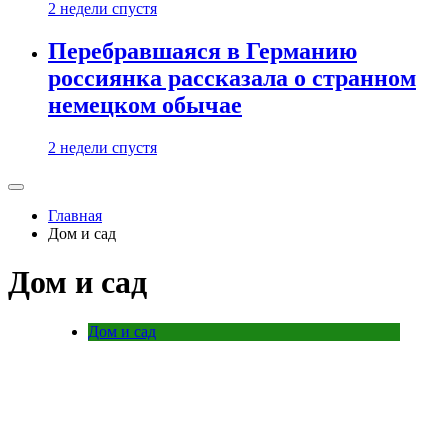
2 недели спустя
Перебравшаяся в Германию
россиянка рассказала о странном
немецком обычае
2 недели спустя
Главная
Дом и сад
Дом и сад
Дом и сад