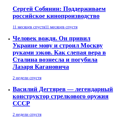
Сергей Собянин: Поддерживаем
российское кинопроизводство
11 месяцев спустя
11 месяцев спустя
Человек вождя. Он привил
Украине мову и строил Москву
руками зэков. Как слепая вера в
Сталина вознесла и погубила
Лазаря Кагановича
2 недели спустя
Василий Дегтярев — легендарный
конструктор стрелкового оружия
СССР
2 недели спустя