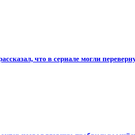
ассказал, что в сериале могли переверн