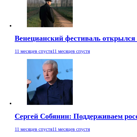
Венецианский фестиваль открылся
11 месяцев спустя
11 месяцев спустя
Сергей Собянин: Поддерживаем рос
11 месяцев спустя
11 месяцев спустя