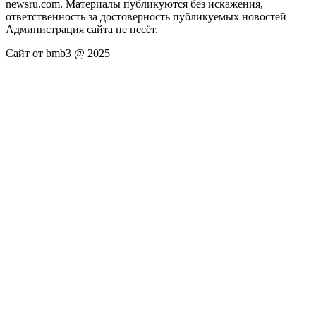
newsru.com. Материалы публикуются без искажения,
ответственность за достоверность публикуемых новостей
Администрация сайта не несёт.
Сайт от bmb3 @ 2025