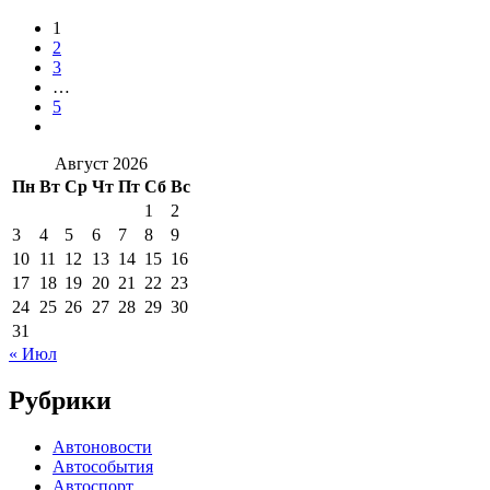
1
2
3
…
5
Август 2026
Пн
Вт
Ср
Чт
Пт
Сб
Вс
1
2
3
4
5
6
7
8
9
10
11
12
13
14
15
16
17
18
19
20
21
22
23
24
25
26
27
28
29
30
31
« Июл
Рубрики
Автоновости
Автособытия
Автоспорт