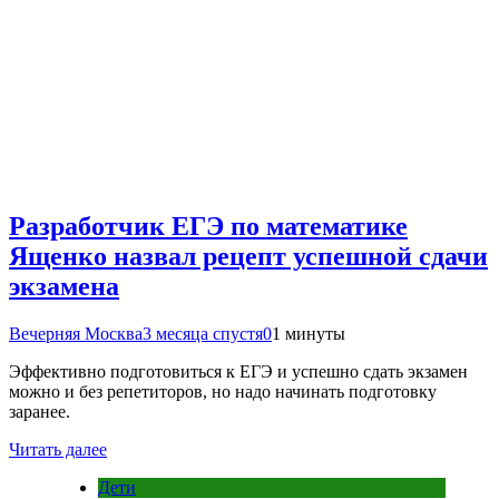
Разработчик ЕГЭ по математике
Ященко назвал рецепт успешной сдачи
экзамена
Вечерняя Москва
3 месяца спустя
0
1 минуты
Эффективно подготовиться к ЕГЭ и успешно сдать экзамен
можно и без репетиторов, но надо начинать подготовку
заранее.
Читать далее
Дети