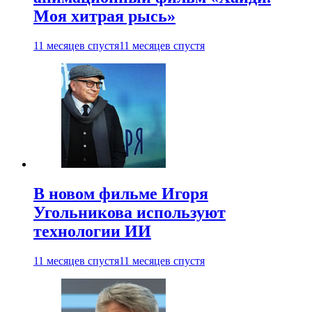
Моя хитрая рысь»
11 месяцев спустя
11 месяцев спустя
В новом фильме Игоря
Угольникова используют
технологии ИИ
11 месяцев спустя
11 месяцев спустя