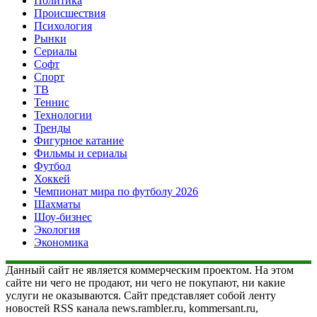
Политика
Происшествия
Психология
Рынки
Сериалы
Софт
Спорт
ТВ
Теннис
Технологии
Тренды
Фигурное катание
Фильмы и сериалы
Футбол
Хоккей
Чемпионат мира по футболу 2026
Шахматы
Шоу-бизнес
Экология
Экономика
Данный сайт не является коммерческим проектом. На этом
сайте ни чего не продают, ни чего не покупают, ни какие
услуги не оказываются. Сайт представляет собой ленту
новостей RSS канала news.rambler.ru, kommersant.ru,