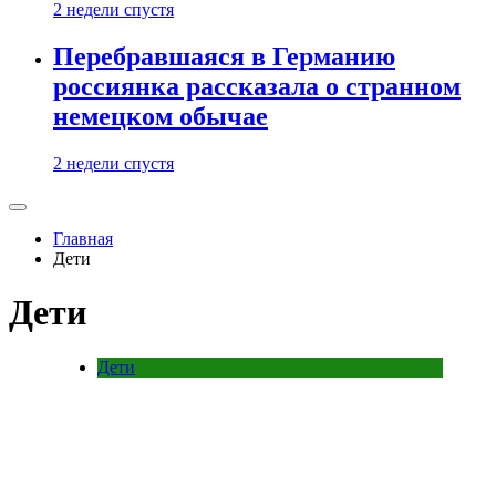
2 недели спустя
Перебравшаяся в Германию
россиянка рассказала о странном
немецком обычае
2 недели спустя
Главная
Дети
Дети
Дети