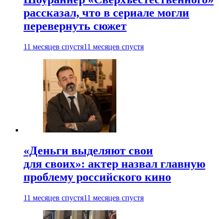
рассказал, что в сериале могли
перевернуть сюжет
11 месяцев спустя
11 месяцев спустя
«Деньги выделяют свои
для своих»: актер назвал главную
проблему российского кино
11 месяцев спустя
11 месяцев спустя