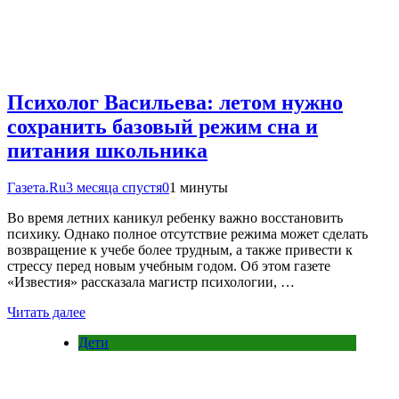
Психолог Васильева: летом нужно
сохранить базовый режим сна и
питания школьника
Газета.Ru
3 месяца спустя
0
1 минуты
Во время летних каникул ребенку важно восстановить
психику. Однако полное отсутствие режима может сделать
возвращение к учебе более трудным, а также привести к
стрессу перед новым учебным годом. Об этом газете
«Известия» рассказала магистр психологии, …
Читать далее
Дети