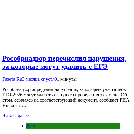
Рособрнадзор перечислил нарушения,
за которые могут удалить с ЕГЭ
Газета.Ru
3 месяца спустя
0
1 минуты
Рособрнадзор определил нарушения, за которые участников
ЕГЭ-2026 могут удалить из пункта проведения экзамена. Об
этом, ссылаясь на соответствующий документ, сообщает РИА
Новости….
Читать далее
Дети