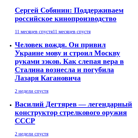
Сергей Собянин: Поддерживаем
российское кинопроизводство
11 месяцев спустя
11 месяцев спустя
Человек вождя. Он привил
Украине мову и строил Москву
руками зэков. Как слепая вера в
Сталина вознесла и погубила
Лазаря Кагановича
2 недели спустя
Василий Дегтярев — легендарный
конструктор стрелкового оружия
СССР
2 недели спустя