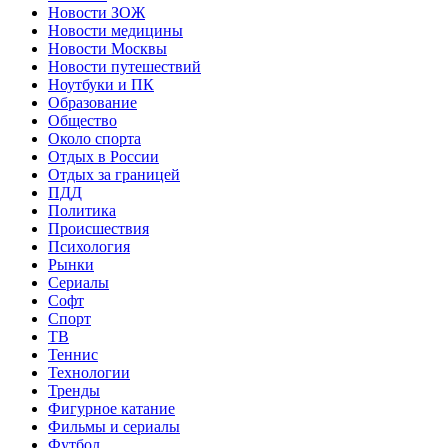
Новости ЗОЖ
Новости медицины
Новости Москвы
Новости путешествий
Ноутбуки и ПК
Образование
Общество
Около спорта
Отдых в России
Отдых за границей
ПДД
Политика
Происшествия
Психология
Рынки
Сериалы
Софт
Спорт
ТВ
Теннис
Технологии
Тренды
Фигурное катание
Фильмы и сериалы
Футбол