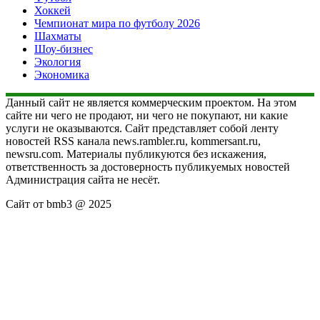
Хоккей
Чемпионат мира по футболу 2026
Шахматы
Шоу-бизнес
Экология
Экономика
Данный сайт не является коммерческим проектом. На этом
сайте ни чего не продают, ни чего не покупают, ни какие
услуги не оказываются. Сайт представляет собой ленту
новостей RSS канала news.rambler.ru, kommersant.ru,
newsru.com. Материалы публикуются без искажения,
ответственность за достоверность публикуемых новостей
Администрация сайта не несёт.
Сайт от bmb3 @ 2025