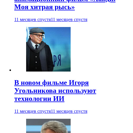
Моя хитрая рысь»
11 месяцев спустя
11 месяцев спустя
В новом фильме Игоря
Угольникова используют
технологии ИИ
11 месяцев спустя
11 месяцев спустя