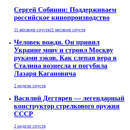
Сергей Собянин: Поддерживаем
российское кинопроизводство
11 месяцев спустя
11 месяцев спустя
Человек вождя. Он привил
Украине мову и строил Москву
руками зэков. Как слепая вера в
Сталина вознесла и погубила
Лазаря Кагановича
2 недели спустя
Василий Дегтярев — легендарный
конструктор стрелкового оружия
СССР
2 недели спустя