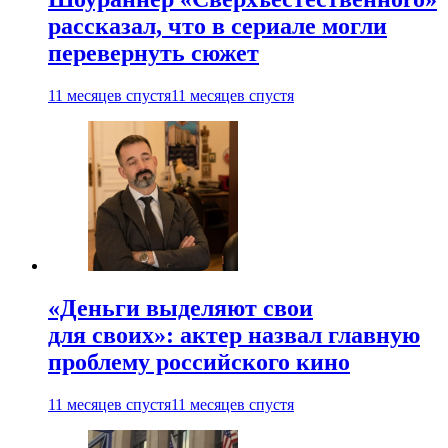
рассказал, что в сериале могли
перевернуть сюжет
11 месяцев спустя
11 месяцев спустя
«Деньги выделяют свои
для своих»: актер назвал главную
проблему российского кино
11 месяцев спустя
11 месяцев спустя