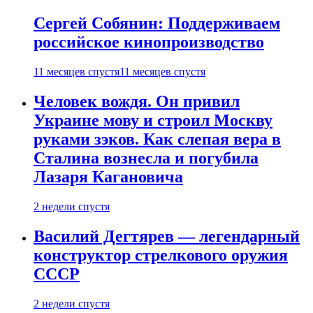
Сергей Собянин: Поддерживаем
российское кинопроизводство
11 месяцев спустя
11 месяцев спустя
Человек вождя. Он привил
Украине мову и строил Москву
руками зэков. Как слепая вера в
Сталина вознесла и погубила
Лазаря Кагановича
2 недели спустя
Василий Дегтярев — легендарный
конструктор стрелкового оружия
СССР
2 недели спустя