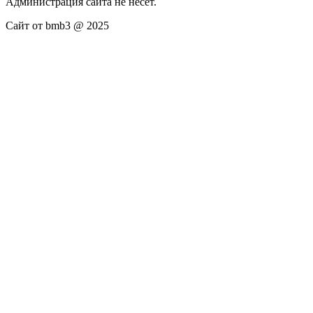
Администрация сайта не несёт.
Сайт от bmb3 @ 2025