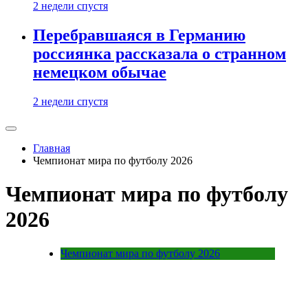
2 недели спустя
Перебравшаяся в Германию
россиянка рассказала о странном
немецком обычае
2 недели спустя
Главная
Чемпионат мира по футболу 2026
Чемпионат мира по футболу
2026
Чемпионат мира по футболу 2026