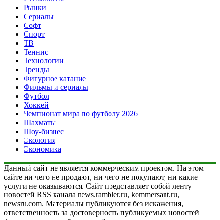
Рынки
Сериалы
Софт
Спорт
ТВ
Теннис
Технологии
Тренды
Фигурное катание
Фильмы и сериалы
Футбол
Хоккей
Чемпионат мира по футболу 2026
Шахматы
Шоу-бизнес
Экология
Экономика
Данный сайт не является коммерческим проектом. На этом
сайте ни чего не продают, ни чего не покупают, ни какие
услуги не оказываются. Сайт представляет собой ленту
новостей RSS канала news.rambler.ru, kommersant.ru,
newsru.com. Материалы публикуются без искажения,
ответственность за достоверность публикуемых новостей