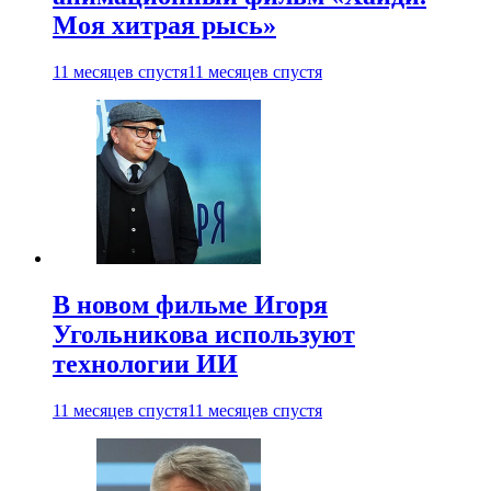
Моя хитрая рысь»
11 месяцев спустя
11 месяцев спустя
В новом фильме Игоря
Угольникова используют
технологии ИИ
11 месяцев спустя
11 месяцев спустя