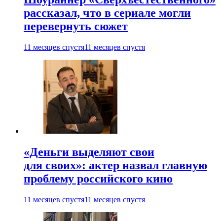
рассказал, что в сериале могли
перевернуть сюжет
11 месяцев спустя
11 месяцев спустя
«Деньги выделяют свои
для своих»: актер назвал главную
проблему российского кино
11 месяцев спустя
11 месяцев спустя