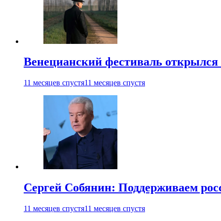
Венецианский фестиваль открылся
11 месяцев спустя
11 месяцев спустя
Сергей Собянин: Поддерживаем рос
11 месяцев спустя
11 месяцев спустя