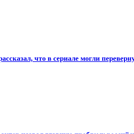
ассказал, что в сериале могли переверн