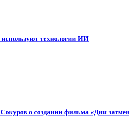
 используют технологии ИИ
: Сокуров о создании фильма «Дни затме