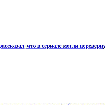
ассказал, что в сериале могли переверн