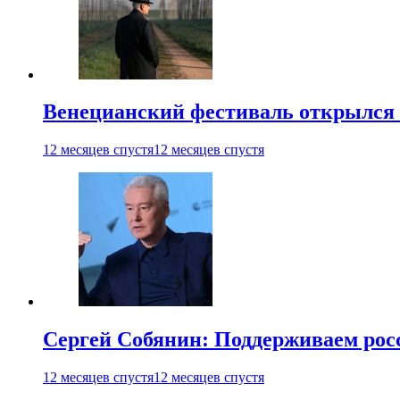
Венецианский фестиваль открылся
12 месяцев спустя
12 месяцев спустя
Сергей Собянин: Поддерживаем рос
12 месяцев спустя
12 месяцев спустя