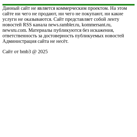
Данный сайт не является коммерческим проектом. На этом
сайте ни чего не продают, ни чего не покупают, ни какие
услуги не оказываются. Сайт представляет собой ленту
новостей RSS канала news.rambler.ru, kommersant.ru,
newsru.com. Материалы публикуются без искажения,
ответственность за достоверность публикуемых новостей
Администрация сайта не несёт.
Сайт от bmb3 @ 2025