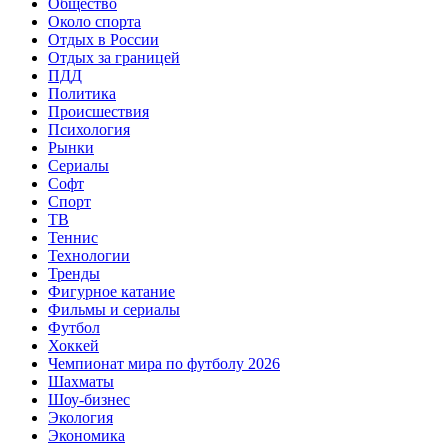
Общество
Около спорта
Отдых в России
Отдых за границей
ПДД
Политика
Происшествия
Психология
Рынки
Сериалы
Софт
Спорт
ТВ
Теннис
Технологии
Тренды
Фигурное катание
Фильмы и сериалы
Футбол
Хоккей
Чемпионат мира по футболу 2026
Шахматы
Шоу-бизнес
Экология
Экономика