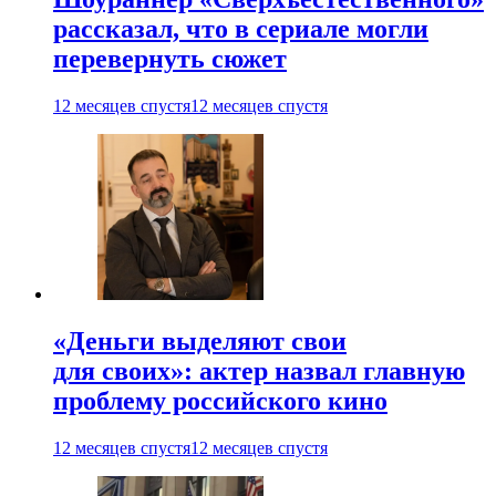
рассказал, что в сериале могли
перевернуть сюжет
12 месяцев спустя
12 месяцев спустя
«Деньги выделяют свои
для своих»: актер назвал главную
проблему российского кино
12 месяцев спустя
12 месяцев спустя