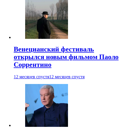
Венецианский фестиваль
открылся новым фильмом Паоло
Соррентино
12 месяцев спустя
12 месяцев спустя