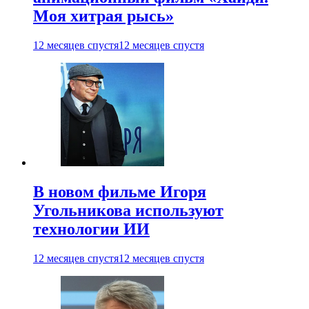
Моя хитрая рысь»
12 месяцев спустя
12 месяцев спустя
В новом фильме Игоря
Угольникова используют
технологии ИИ
12 месяцев спустя
12 месяцев спустя