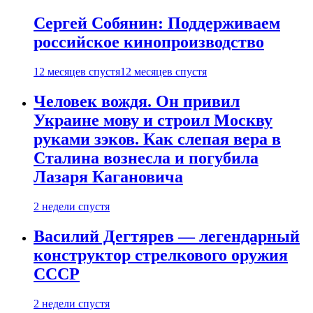
Сергей Собянин: Поддерживаем
российское кинопроизводство
12 месяцев спустя
12 месяцев спустя
Человек вождя. Он привил
Украине мову и строил Москву
руками зэков. Как слепая вера в
Сталина вознесла и погубила
Лазаря Кагановича
2 недели спустя
Василий Дегтярев — легендарный
конструктор стрелкового оружия
СССР
2 недели спустя