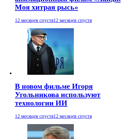
Моя хитрая рысь»
12 месяцев спустя
12 месяцев спустя
В новом фильме Игоря
Угольникова используют
технологии ИИ
12 месяцев спустя
12 месяцев спустя