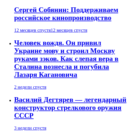
Сергей Собянин: Поддерживаем
российское кинопроизводство
12 месяцев спустя
12 месяцев спустя
Человек вождя. Он привил
Украине мову и строил Москву
руками зэков. Как слепая вера в
Сталина вознесла и погубила
Лазаря Кагановича
2 недели спустя
Василий Дегтярев — легендарный
конструктор стрелкового оружия
СССР
3 недели спустя