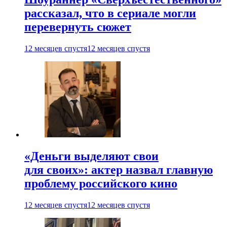
рассказал, что в сериале могли
перевернуть сюжет
12 месяцев спустя
12 месяцев спустя
«Деньги выделяют свои
для своих»: актер назвал главную
проблему российского кино
12 месяцев спустя
12 месяцев спустя