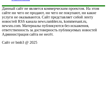
Данный сайт не является коммерческим проектом. На этом
сайте ни чего не продают, ни чего не покупают, ни какие
услуги не оказываются. Сайт представляет собой ленту
новостей RSS канала news.rambler.ru, kommersant.ru,
newsru.com. Материалы публикуются без искажения,
ответственность за достоверность публикуемых новостей
Администрация сайта не несёт.
Сайт от bmb3 @ 2025