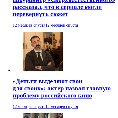
рассказал, что в сериале могли
перевернуть сюжет
12 месяцев спустя
12 месяцев спустя
«Деньги выделяют свои
для своих»: актер назвал главную
проблему российского кино
12 месяцев спустя
12 месяцев спустя