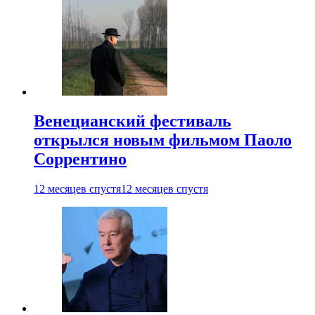
Венецианский фестиваль
открылся новым фильмом Паоло
Соррентино
12 месяцев спустя
12 месяцев спустя