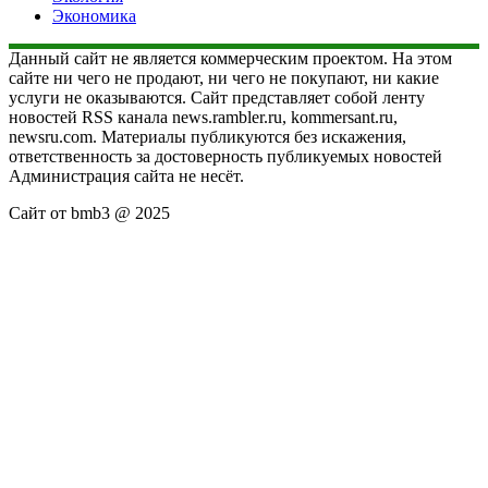
Экономика
Данный сайт не является коммерческим проектом. На этом
сайте ни чего не продают, ни чего не покупают, ни какие
услуги не оказываются. Сайт представляет собой ленту
новостей RSS канала news.rambler.ru, kommersant.ru,
newsru.com. Материалы публикуются без искажения,
ответственность за достоверность публикуемых новостей
Администрация сайта не несёт.
Сайт от bmb3 @ 2025