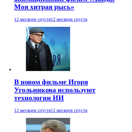
Моя хитрая рысь»
12 месяцев спустя
12 месяцев спустя
В новом фильме Игоря
Угольникова используют
технологии ИИ
12 месяцев спустя
12 месяцев спустя