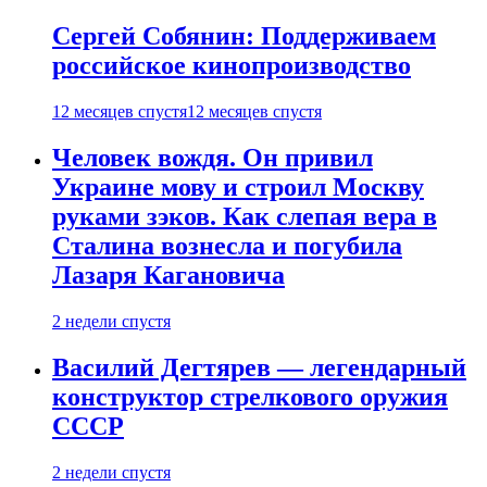
Сергей Собянин: Поддерживаем
российское кинопроизводство
12 месяцев спустя
12 месяцев спустя
Человек вождя. Он привил
Украине мову и строил Москву
руками зэков. Как слепая вера в
Сталина вознесла и погубила
Лазаря Кагановича
2 недели спустя
Василий Дегтярев — легендарный
конструктор стрелкового оружия
СССР
2 недели спустя