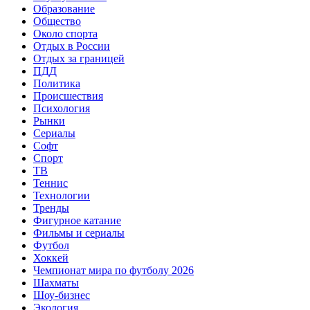
Образование
Общество
Около спорта
Отдых в России
Отдых за границей
ПДД
Политика
Происшествия
Психология
Рынки
Сериалы
Софт
Спорт
ТВ
Теннис
Технологии
Тренды
Фигурное катание
Фильмы и сериалы
Футбол
Хоккей
Чемпионат мира по футболу 2026
Шахматы
Шоу-бизнес
Экология