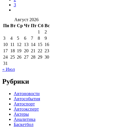
3
Август 2026
Пн
Вт
Ср
Чт
Пт
Сб
Вс
1
2
3
4
5
6
7
8
9
10
11
12
13
14
15
16
17
18
19
20
21
22
23
24
25
26
27
28
29
30
31
« Июл
Рубрики
Автоновости
Автособытия
Автоспорт
Автоэксперт
Актеры
Аналитика
Баскетбол