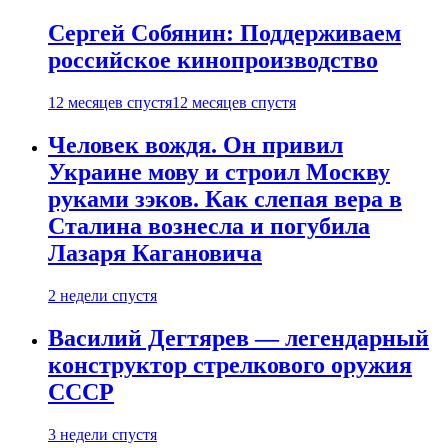
Сергей Собянин: Поддерживаем
российское кинопроизводство
12 месяцев спустя
12 месяцев спустя
Человек вождя. Он привил
Украине мову и строил Москву
руками зэков. Как слепая вера в
Сталина вознесла и погубила
Лазаря Кагановича
2 недели спустя
Василий Дегтярев — легендарный
конструктор стрелкового оружия
СССР
3 недели спустя