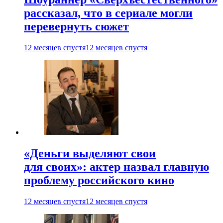
рассказал, что в сериале могли
перевернуть сюжет
12 месяцев спустя
12 месяцев спустя
«Деньги выделяют свои
для своих»: актер назвал главную
проблему российского кино
12 месяцев спустя
12 месяцев спустя