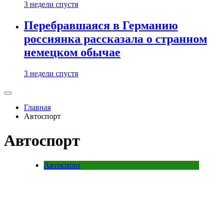
3 недели спустя
Перебравшаяся в Германию
россиянка рассказала о странном
немецком обычае
3 недели спустя
Главная
Автоспорт
Автоспорт
Автоспорт