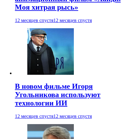
Моя хитрая рысь»
12 месяцев спустя
12 месяцев спустя
В новом фильме Игоря
Угольникова используют
технологии ИИ
12 месяцев спустя
12 месяцев спустя