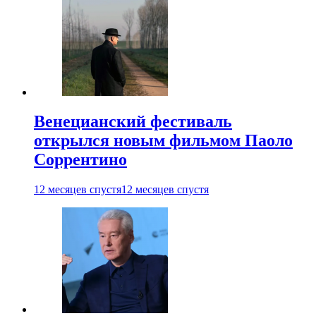
Венецианский фестиваль
открылся новым фильмом Паоло
Соррентино
12 месяцев спустя
12 месяцев спустя