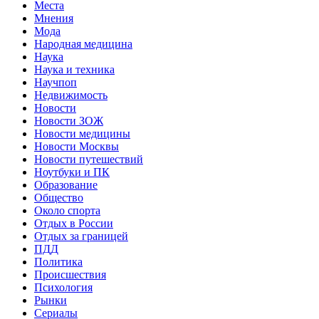
Места
Мнения
Мода
Народная медицина
Наука
Наука и техника
Научпоп
Недвижимость
Новости
Новости ЗОЖ
Новости медицины
Новости Москвы
Новости путешествий
Ноутбуки и ПК
Образование
Общество
Около спорта
Отдых в России
Отдых за границей
ПДД
Политика
Происшествия
Психология
Рынки
Сериалы