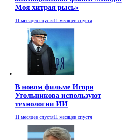
Моя хитрая рысь»
11 месяцев спустя
11 месяцев спустя
В новом фильме Игоря
Угольникова используют
технологии ИИ
11 месяцев спустя
11 месяцев спустя