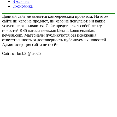
Экология
Экономика
Данный сайт не является коммерческим проектом. На этом
сайте ни чего не продают, ни чего не покупают, ни какие
услуги не оказываются. Сайт представляет собой ленту
новостей RSS канала news.rambler.ru, kommersant.ru,
newsru.com. Материалы публикуются без искажения,
ответственность за достоверность публикуемых новостей
Администрация сайта не несёт.
Сайт от bmb3 @ 2025