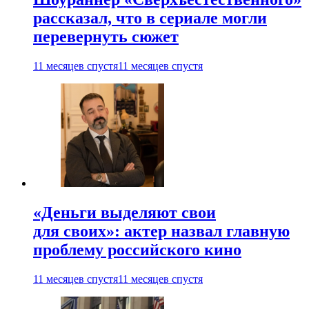
рассказал, что в сериале могли
перевернуть сюжет
11 месяцев спустя
11 месяцев спустя
«Деньги выделяют свои
для своих»: актер назвал главную
проблему российского кино
11 месяцев спустя
11 месяцев спустя