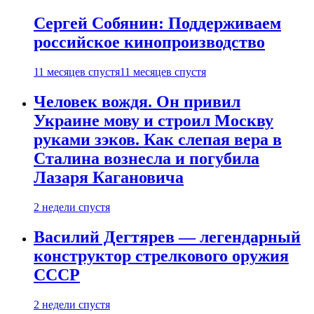
Сергей Собянин: Поддерживаем
российское кинопроизводство
11 месяцев спустя
11 месяцев спустя
Человек вождя. Он привил
Украине мову и строил Москву
руками зэков. Как слепая вера в
Сталина вознесла и погубила
Лазаря Кагановича
2 недели спустя
Василий Дегтярев — легендарный
конструктор стрелкового оружия
СССР
2 недели спустя