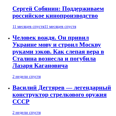
Сергей Собянин: Поддерживаем
российское кинопроизводство
11 месяцев спустя
11 месяцев спустя
Человек вождя. Он привил
Украине мову и строил Москву
руками зэков. Как слепая вера в
Сталина вознесла и погубила
Лазаря Кагановича
2 недели спустя
Василий Дегтярев — легендарный
конструктор стрелкового оружия
СССР
2 недели спустя