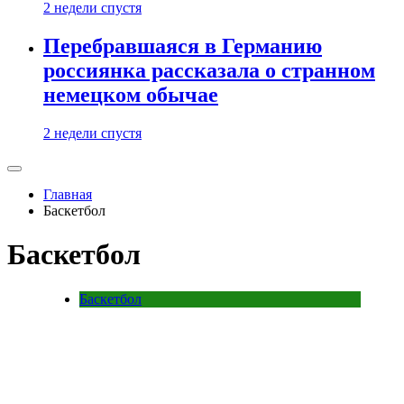
2 недели спустя
Перебравшаяся в Германию
россиянка рассказала о странном
немецком обычае
2 недели спустя
Главная
Баскетбол
Баскетбол
Баскетбол