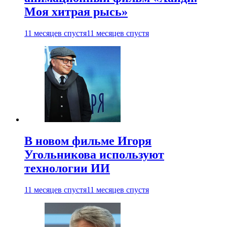
Моя хитрая рысь»
11 месяцев спустя
11 месяцев спустя
В новом фильме Игоря
Угольникова используют
технологии ИИ
11 месяцев спустя
11 месяцев спустя