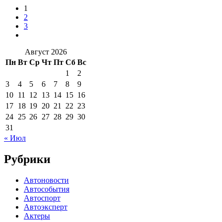
1
2
3
Август 2026
Пн
Вт
Ср
Чт
Пт
Сб
Вс
1
2
3
4
5
6
7
8
9
10
11
12
13
14
15
16
17
18
19
20
21
22
23
24
25
26
27
28
29
30
31
« Июл
Рубрики
Автоновости
Автособытия
Автоспорт
Автоэксперт
Актеры