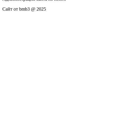
Сайт от bmb3 @ 2025