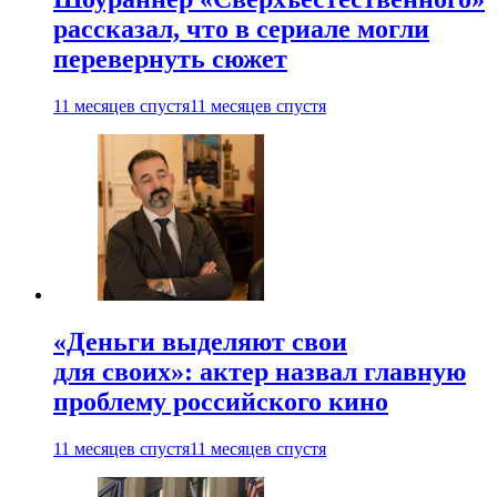
рассказал, что в сериале могли
перевернуть сюжет
11 месяцев спустя
11 месяцев спустя
«Деньги выделяют свои
для своих»: актер назвал главную
проблему российского кино
11 месяцев спустя
11 месяцев спустя