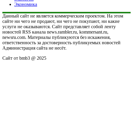
Экономика
Данный сайт не является коммерческим проектом. На этом
сайте ни чего не продают, ни чего не покупают, ни какие
услуги не оказываются. Сайт представляет собой ленту
новостей RSS канала news.rambler.ru, kommersant.ru,
newsru.com. Материалы публикуются без искажения,
ответственность за достоверность публикуемых новостей
Администрация сайта не несёт.
Сайт от bmb3 @ 2025