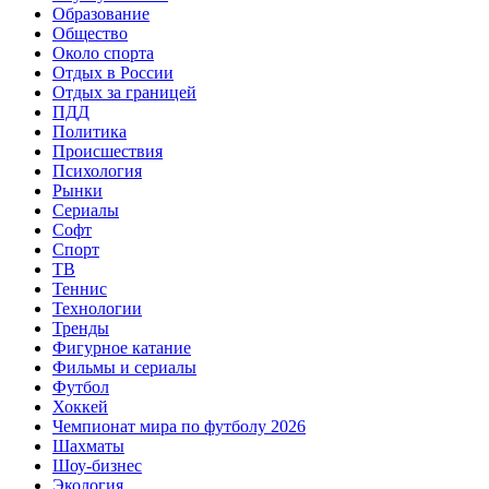
Образование
Общество
Около спорта
Отдых в России
Отдых за границей
ПДД
Политика
Происшествия
Психология
Рынки
Сериалы
Софт
Спорт
ТВ
Теннис
Технологии
Тренды
Фигурное катание
Фильмы и сериалы
Футбол
Хоккей
Чемпионат мира по футболу 2026
Шахматы
Шоу-бизнес
Экология