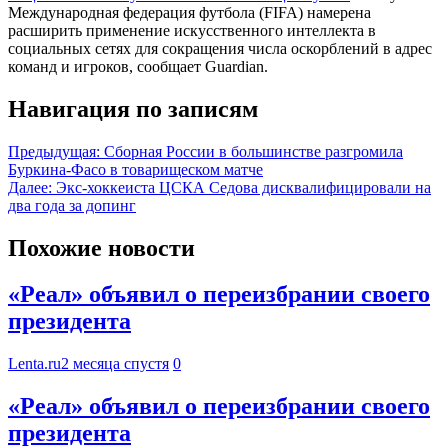
Международная федерация футбола (FIFA) намерена
расширить применение искусственного интеллекта в
социальных сетях для сокращения числа оскорблений в адрес
команд и игроков, сообщает Guardian.
Навигация по записям
Предыдущая:
Сборная России в большинстве разгромила
Буркина-Фасо в товарищеском матче
Далее:
Экс-хоккеиста ЦСКА Седова дисквалифицировали на
два года за допинг
Похожие новости
«Реал» объявил о переизбрании своего
президента
Lenta.ru
2 месяца спустя
0
«Реал» объявил о переизбрании своего
президента