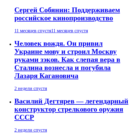
Сергей Собянин: Поддерживаем
российское кинопроизводство
11 месяцев спустя
11 месяцев спустя
Человек вождя. Он привил
Украине мову и строил Москву
руками зэков. Как слепая вера в
Сталина вознесла и погубила
Лазаря Кагановича
2 недели спустя
Василий Дегтярев — легендарный
конструктор стрелкового оружия
СССР
2 недели спустя