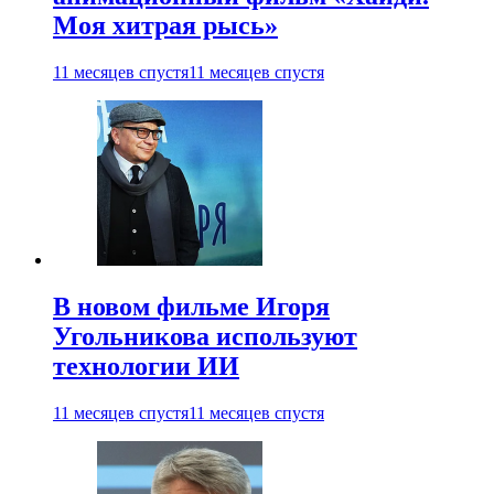
Моя хитрая рысь»
11 месяцев спустя
11 месяцев спустя
В новом фильме Игоря
Угольникова используют
технологии ИИ
11 месяцев спустя
11 месяцев спустя