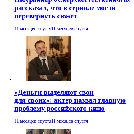
рассказал, что в сериале могли
перевернуть сюжет
11 месяцев спустя
11 месяцев спустя
«Деньги выделяют свои
для своих»: актер назвал главную
проблему российского кино
11 месяцев спустя
11 месяцев спустя