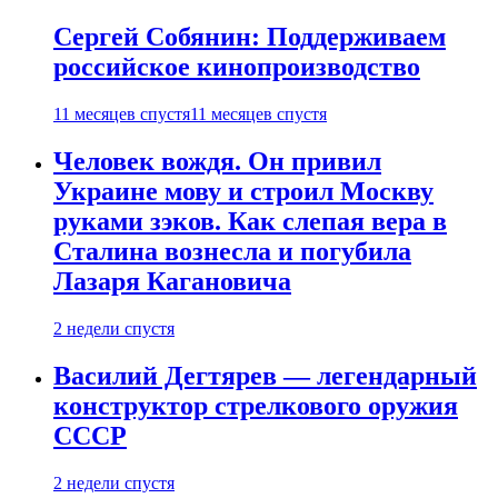
Сергей Собянин: Поддерживаем
российское кинопроизводство
11 месяцев спустя
11 месяцев спустя
Человек вождя. Он привил
Украине мову и строил Москву
руками зэков. Как слепая вера в
Сталина вознесла и погубила
Лазаря Кагановича
2 недели спустя
Василий Дегтярев — легендарный
конструктор стрелкового оружия
СССР
2 недели спустя