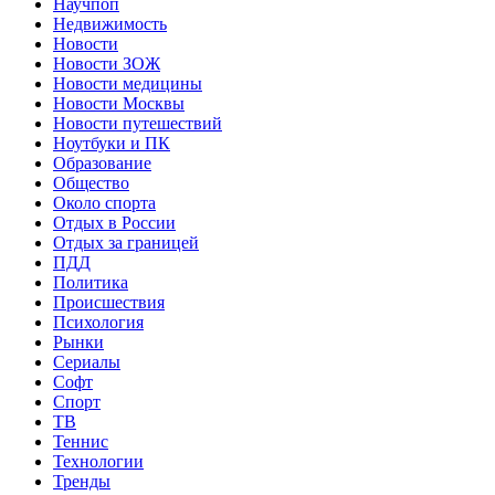
Научпоп
Недвижимость
Новости
Новости ЗОЖ
Новости медицины
Новости Москвы
Новости путешествий
Ноутбуки и ПК
Образование
Общество
Около спорта
Отдых в России
Отдых за границей
ПДД
Политика
Происшествия
Психология
Рынки
Сериалы
Софт
Спорт
ТВ
Теннис
Технологии
Тренды