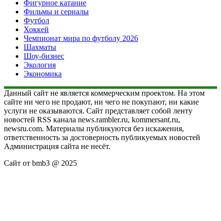
Фигурное катание
Фильмы и сериалы
Футбол
Хоккей
Чемпионат мира по футболу 2026
Шахматы
Шоу-бизнес
Экология
Экономика
Данный сайт не является коммерческим проектом. На этом
сайте ни чего не продают, ни чего не покупают, ни какие
услуги не оказываются. Сайт представляет собой ленту
новостей RSS канала news.rambler.ru, kommersant.ru,
newsru.com. Материалы публикуются без искажения,
ответственность за достоверность публикуемых новостей
Администрация сайта не несёт.
Сайт от bmb3 @ 2025