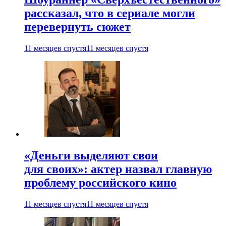
рассказал, что в сериале могли
перевернуть сюжет
11 месяцев спустя
11 месяцев спустя
«Деньги выделяют свои
для своих»: актер назвал главную
проблему российского кино
11 месяцев спустя
11 месяцев спустя