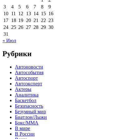
3
4
5
6
7
8
9
10
11
12
13
14
15
16
17
18
19
20
21
22
23
24
25
26
27
28
29
30
31
« Июл
Рубрики
Автоновости
Автособытия
Автоспорт
Автоэксперт
Актеры
Аналитика
Баскетбол
Безопасность
Безумный мир
Биатлон/Лыжи
Бокс/MMA
В мире
В России