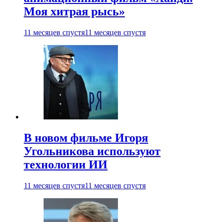
Моя хитрая рысь»
11 месяцев спустя
11 месяцев спустя
В новом фильме Игоря
Угольникова используют
технологии ИИ
11 месяцев спустя
11 месяцев спустя