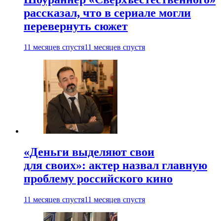
рассказал, что в сериале могли
перевернуть сюжет
11 месяцев спустя
11 месяцев спустя
«Деньги выделяют свои
для своих»: актер назвал главную
проблему российского кино
11 месяцев спустя
11 месяцев спустя