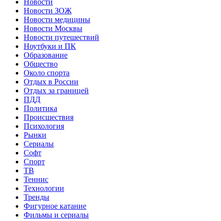
Новости
Новости ЗОЖ
Новости медицины
Новости Москвы
Новости путешествий
Ноутбуки и ПК
Образование
Общество
Около спорта
Отдых в России
Отдых за границей
ПДД
Политика
Происшествия
Психология
Рынки
Сериалы
Софт
Спорт
ТВ
Теннис
Технологии
Тренды
Фигурное катание
Фильмы и сериалы