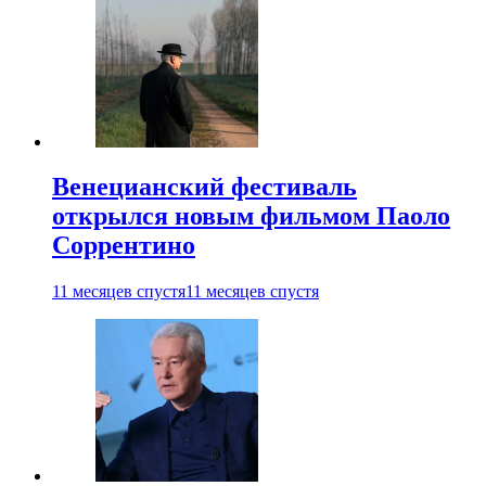
Венецианский фестиваль
открылся новым фильмом Паоло
Соррентино
11 месяцев спустя
11 месяцев спустя