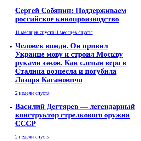
Сергей Собянин: Поддерживаем
российское кинопроизводство
11 месяцев спустя
11 месяцев спустя
Человек вождя. Он привил
Украине мову и строил Москву
руками зэков. Как слепая вера в
Сталина вознесла и погубила
Лазаря Кагановича
2 недели спустя
Василий Дегтярев — легендарный
конструктор стрелкового оружия
СССР
2 недели спустя