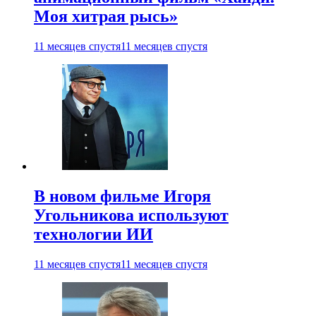
Моя хитрая рысь»
11 месяцев спустя
11 месяцев спустя
В новом фильме Игоря
Угольникова используют
технологии ИИ
11 месяцев спустя
11 месяцев спустя