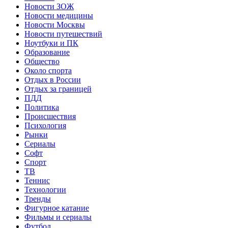
Новости ЗОЖ
Новости медицины
Новости Москвы
Новости путешествий
Ноутбуки и ПК
Образование
Общество
Около спорта
Отдых в России
Отдых за границей
ПДД
Политика
Происшествия
Психология
Рынки
Сериалы
Софт
Спорт
ТВ
Теннис
Технологии
Тренды
Фигурное катание
Фильмы и сериалы
Футбол