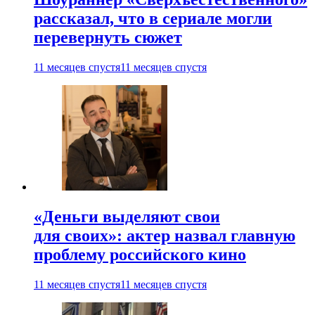
рассказал, что в сериале могли
перевернуть сюжет
11 месяцев спустя
11 месяцев спустя
«Деньги выделяют свои
для своих»: актер назвал главную
проблему российского кино
11 месяцев спустя
11 месяцев спустя