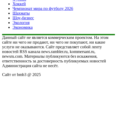
Хоккей
Чемпионат мира по футболу 2026
Шахматы
Шоу-бизнес
Экология
Экономика
Данный сайт не является коммерческим проектом. На этом
сайте ни чего не продают, ни чего не покупают, ни какие
услуги не оказываются. Сайт представляет собой ленту
новостей RSS канала news.rambler.ru, kommersant.ru,
newsru.com. Материалы публикуются без искажения,
ответственность за достоверность публикуемых новостей
Администрация сайта не несёт.
Сайт от bmb3 @ 2025