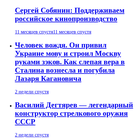
Сергей Собянин: Поддерживаем
российское кинопроизводство
11 месяцев спустя
11 месяцев спустя
Человек вождя. Он привил
Украине мову и строил Москву
руками зэков. Как слепая вера в
Сталина вознесла и погубила
Лазаря Кагановича
2 недели спустя
Василий Дегтярев — легендарный
конструктор стрелкового оружия
СССР
2 недели спустя