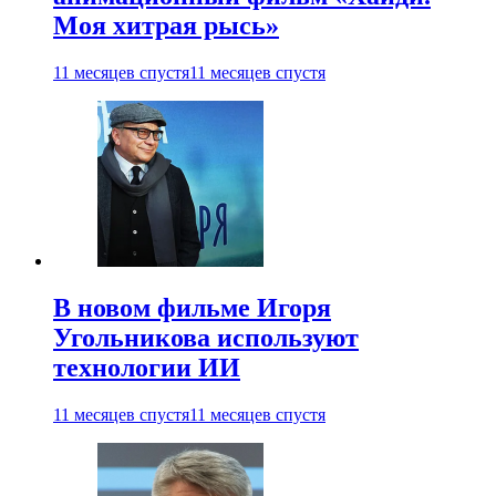
Моя хитрая рысь»
11 месяцев спустя
11 месяцев спустя
В новом фильме Игоря
Угольникова используют
технологии ИИ
11 месяцев спустя
11 месяцев спустя