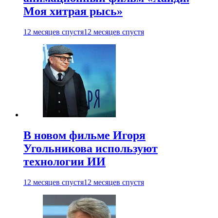
Моя хитрая рысь»
12 месяцев спустя
12 месяцев спустя
В новом фильме Игоря
Угольникова используют
технологии ИИ
12 месяцев спустя
12 месяцев спустя