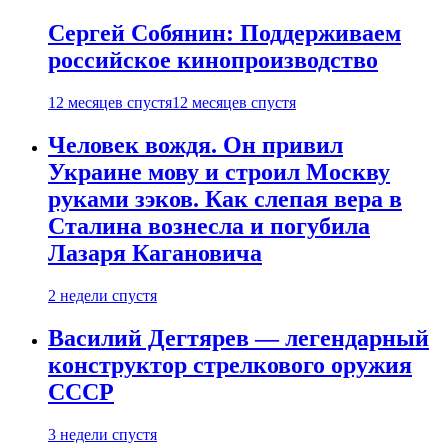
Сергей Собянин: Поддерживаем
российское кинопроизводство
12 месяцев спустя
12 месяцев спустя
Человек вождя. Он привил
Украине мову и строил Москву
руками зэков. Как слепая вера в
Сталина вознесла и погубила
Лазаря Кагановича
2 недели спустя
Василий Дегтярев — легендарный
конструктор стрелкового оружия
СССР
3 недели спустя