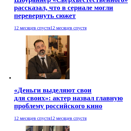
рассказал, что в сериале могли
перевернуть сюжет
12 месяцев спустя
12 месяцев спустя
«Деньги выделяют свои
для своих»: актер назвал главную
проблему российского кино
12 месяцев спустя
12 месяцев спустя