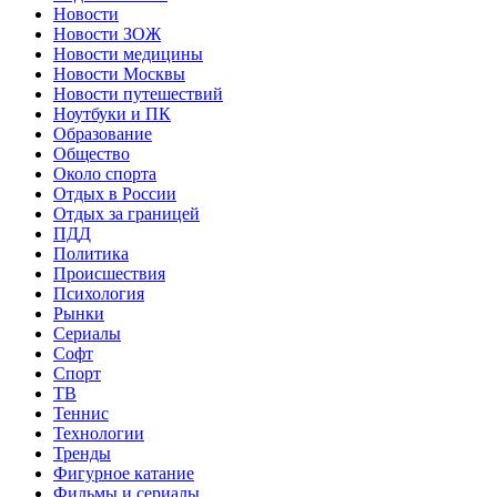
Новости
Новости ЗОЖ
Новости медицины
Новости Москвы
Новости путешествий
Ноутбуки и ПК
Образование
Общество
Около спорта
Отдых в России
Отдых за границей
ПДД
Политика
Происшествия
Психология
Рынки
Сериалы
Софт
Спорт
ТВ
Теннис
Технологии
Тренды
Фигурное катание
Фильмы и сериалы