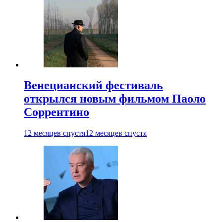
Венецианский фестиваль
открылся новым фильмом Паоло
Соррентино
12 месяцев спустя
12 месяцев спустя