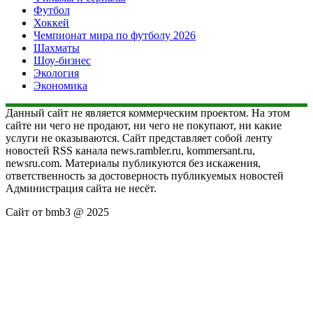
Футбол
Хоккей
Чемпионат мира по футболу 2026
Шахматы
Шоу-бизнес
Экология
Экономика
Данный сайт не является коммерческим проектом. На этом
сайте ни чего не продают, ни чего не покупают, ни какие
услуги не оказываются. Сайт представляет собой ленту
новостей RSS канала news.rambler.ru, kommersant.ru,
newsru.com. Материалы публикуются без искажения,
ответственность за достоверность публикуемых новостей
Администрация сайта не несёт.
Сайт от bmb3 @ 2025