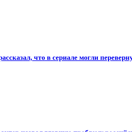
ассказал, что в сериале могли переверн