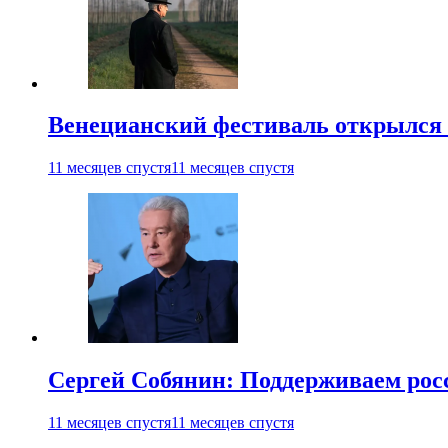
Венецианский фестиваль открылся
11 месяцев спустя
11 месяцев спустя
Сергей Собянин: Поддерживаем рос
11 месяцев спустя
11 месяцев спустя