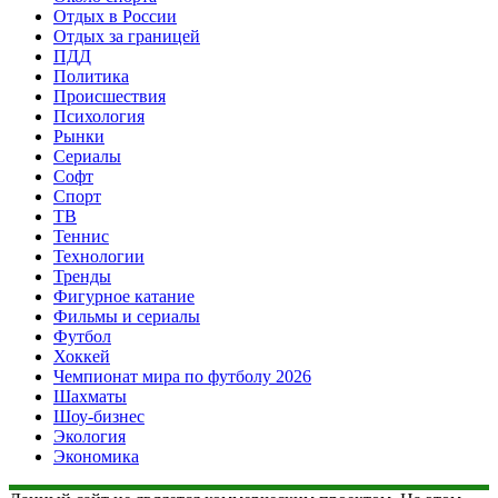
Отдых в России
Отдых за границей
ПДД
Политика
Происшествия
Психология
Рынки
Сериалы
Софт
Спорт
ТВ
Теннис
Технологии
Тренды
Фигурное катание
Фильмы и сериалы
Футбол
Хоккей
Чемпионат мира по футболу 2026
Шахматы
Шоу-бизнес
Экология
Экономика