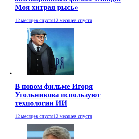
Моя хитрая рысь»
12 месяцев спустя
12 месяцев спустя
В новом фильме Игоря
Угольникова используют
технологии ИИ
12 месяцев спустя
12 месяцев спустя