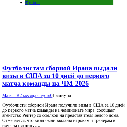
Футбол
Футболистам сборной Ирана выдали
визы в США за 10 дней до первого
матча команды на ЧМ‑2026
Матч ТВ
2 месяца спустя
0
1 минуты
Футболисты сборной Ирана получили визы в США за 10 дней
до первого матча команды на чемпионате мира, сообщает
агентство Рейтер со ссылкой на представителя Белого дома.
Отмечается, что визы были выданы игрокам и тренерам в
ночь на пятницу….