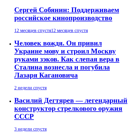
Сергей Собянин: Поддерживаем
российское кинопроизводство
12 месяцев спустя
12 месяцев спустя
Человек вождя. Он привил
Украине мову и строил Москву
руками зэков. Как слепая вера в
Сталина вознесла и погубила
Лазаря Кагановича
2 недели спустя
Василий Дегтярев — легендарный
конструктор стрелкового оружия
СССР
3 недели спустя