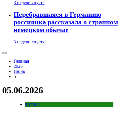
3 недели спустя
Перебравшаяся в Германию
россиянка рассказала о странном
немецком обычае
3 недели спустя
Главная
2026
Июнь
5
05.06.2026
Футбол