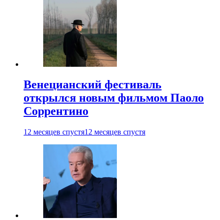
Венецианский фестиваль
открылся новым фильмом Паоло
Соррентино
12 месяцев спустя
12 месяцев спустя