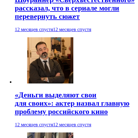
рассказал, что в сериале могли
перевернуть сюжет
12 месяцев спустя
12 месяцев спустя
«Деньги выделяют свои
для своих»: актер назвал главную
проблему российского кино
12 месяцев спустя
12 месяцев спустя